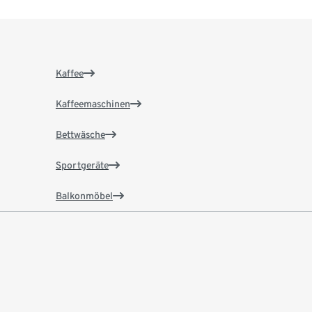
Kaffee
Kaffeemaschinen
Bettwäsche
Sportgeräte
Balkonmöbel