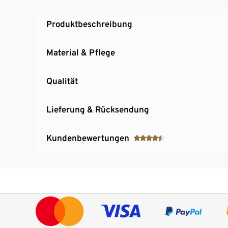
Produktbeschreibung
Material & Pflege
Qualität
Lieferung & Rücksendung
Kundenbewertungen