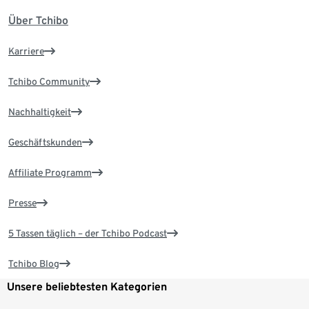
Über Tchibo
Karriere
Tchibo Community
Nachhaltigkeit
Geschäftskunden
Affiliate Programm
Presse
5 Tassen täglich – der Tchibo Podcast
Tchibo Blog
Unsere beliebtesten Kategorien