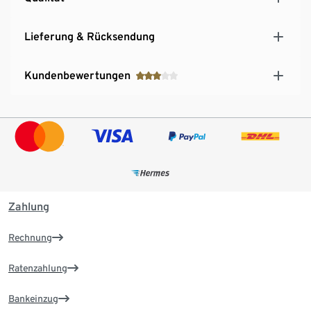
Lieferung & Rücksendung
Kundenbewertungen
Zahlung
Rechnung
Ratenzahlung
Bankeinzug