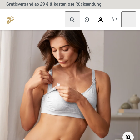
Gratisversand ab 29 € & kostenlose Rücksendung