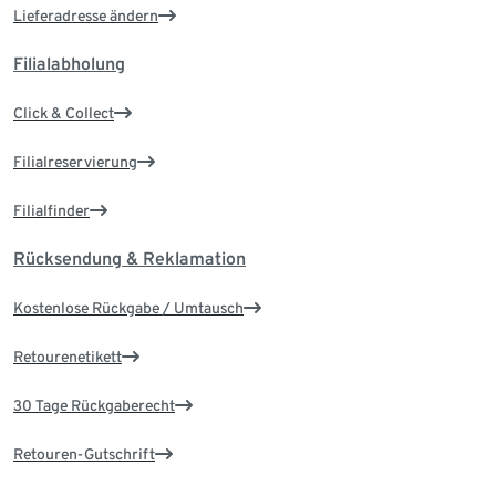
Lieferadresse ändern
Filialabholung
Click & Collect
Filialreservierung
Filialfinder
Rücksendung & Reklamation
Kostenlose Rückgabe / Umtausch
Retourenetikett
30 Tage Rückgaberecht
Retouren-Gutschrift