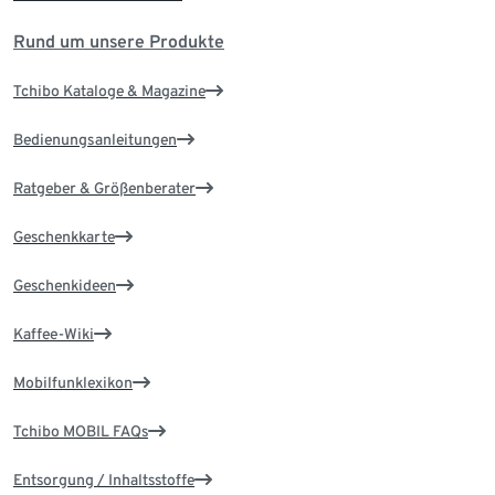
Rund um unsere Produkte
Tchibo Kataloge & Magazine
Bedienungsanleitungen
Ratgeber & Größenberater
Geschenkkarte
Geschenkideen
Kaffee-Wiki
Mobilfunklexikon
Tchibo MOBIL FAQs
Entsorgung / Inhaltsstoffe