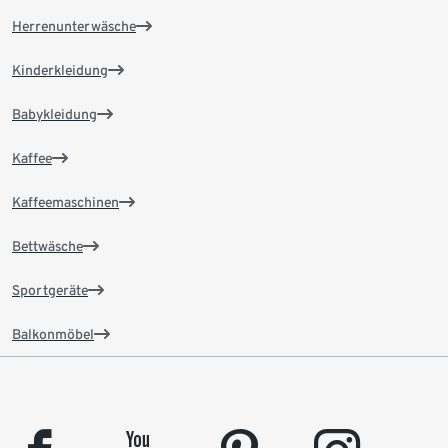
Herrenunterwäsche
Kinderkleidung
Babykleidung
Kaffee
Kaffeemaschinen
Bettwäsche
Sportgeräte
Balkonmöbel