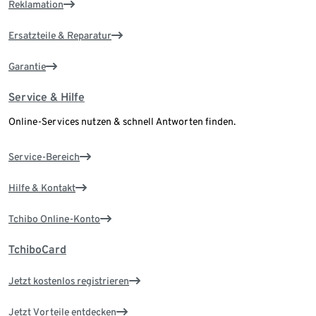
Reklamation
Ersatzteile & Reparatur
Garantie
Service & Hilfe
Online-Services nutzen & schnell Antworten finden.
Service-Bereich
Hilfe & Kontakt
Tchibo Online-Konto
TchiboCard
Jetzt kostenlos registrieren
Jetzt Vorteile entdecken