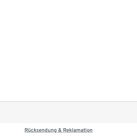
Rücksendung & Reklamation