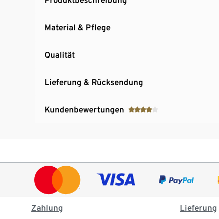
Material & Pflege
Qualität
Lieferung & Rücksendung
Kundenbewertungen
Zahlung
Lieferung