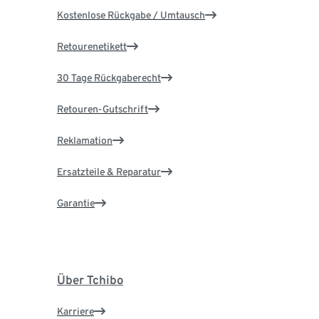
Kostenlose Rückgabe / Umtausch
Retourenetikett
30 Tage Rückgaberecht
Retouren-Gutschrift
Reklamation
Ersatzteile & Reparatur
Garantie
Über Tchibo
Karriere