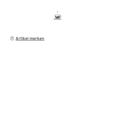
Artikel merken