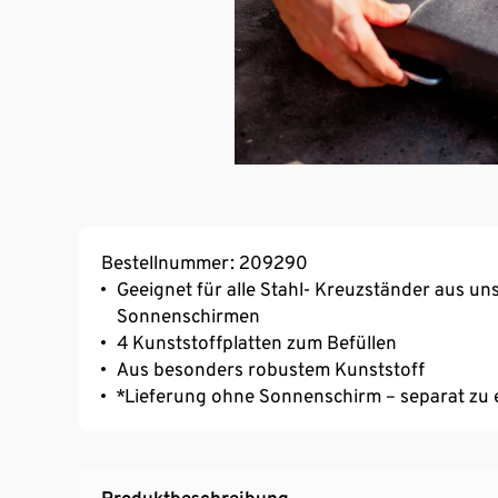
Bestellnummer: 209290
Geeignet für alle Stahl- Kreuzständer aus u
Sonnenschirmen
4 Kunststoffplatten zum Befüllen
Aus besonders robustem Kunststoff
*Lieferung ohne Sonnenschirm – separat zu
Produktbeschreibung