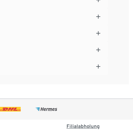
Filialabholung