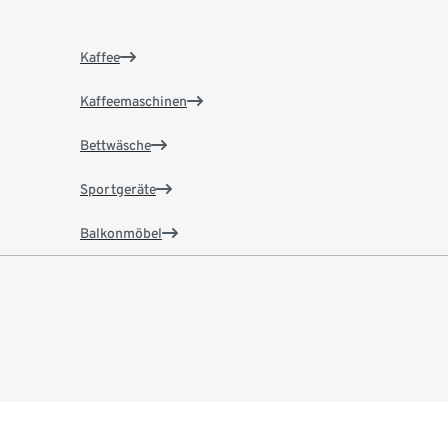
Kaffee
Kaffeemaschinen
Bettwäsche
Sportgeräte
Balkonmöbel