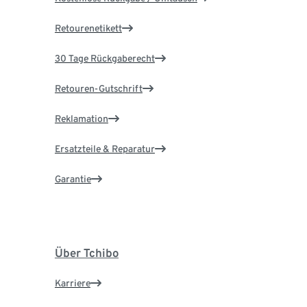
Retourenetikett
30 Tage Rückgaberecht
Retouren-Gutschrift
Reklamation
Ersatzteile & Reparatur
Garantie
Über Tchibo
Karriere