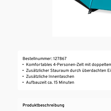
Bestellnummer: 127867
Komfortables 4-Personen-Zelt mit doppelte
Zusätzlicher Stauraum durch überdachten Ei
Zusätzliche Innentaschen
Aufbauzeit ca. 15 Minuten
Produktbeschreibung