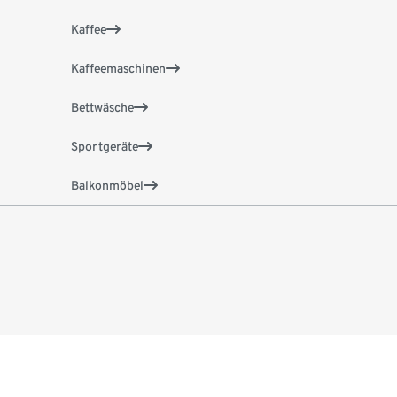
Kaffee
Kaffeemaschinen
Bettwäsche
Sportgeräte
Balkonmöbel