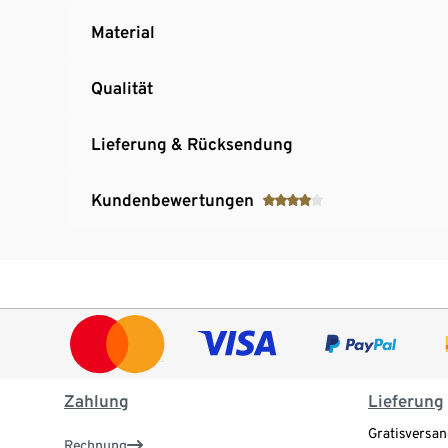
Material
Qualität
Lieferung & Rücksendung
Kundenbewertungen
Zahlung
Lieferung
Gratisversan
Rechnung