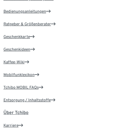
Bedienungsanleitungen
Ratgeber & Größenberater
Geschenkkarte
Geschenkideen
Kaffee-Wiki
Mobilfunklexikon
Tchibo MOBIL FAQs
Entsorgung / Inhaltsstoffe
Über Tchibo
Karriere