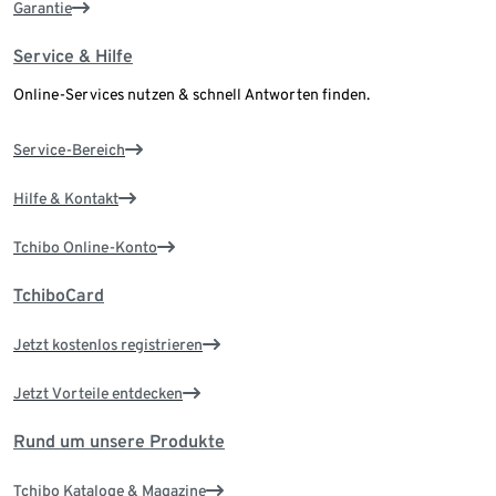
Garantie
Service & Hilfe
Online-Services nutzen & schnell Antworten finden.
Service-Bereich
Hilfe & Kontakt
Tchibo Online-Konto
TchiboCard
Jetzt kostenlos registrieren
Jetzt Vorteile entdecken
Rund um unsere Produkte
Tchibo Kataloge & Magazine