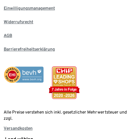
Einwilligungsmanagement
Widerrufsrecht
AGB
Barrierefreiheitserklärung
Alle Preise verstehen sich inkl. gesetzlicher Mehrwertsteuer und
zzgl.
Versandkosten