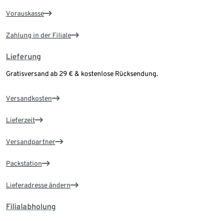
Vorauskasse
Zahlung in der Filiale
Lieferung
Gratisversand ab 29 € & kostenlose Rücksendung.
Versandkosten
Lieferzeit
Versandpartner
Packstation
Lieferadresse ändern
Filialabholung