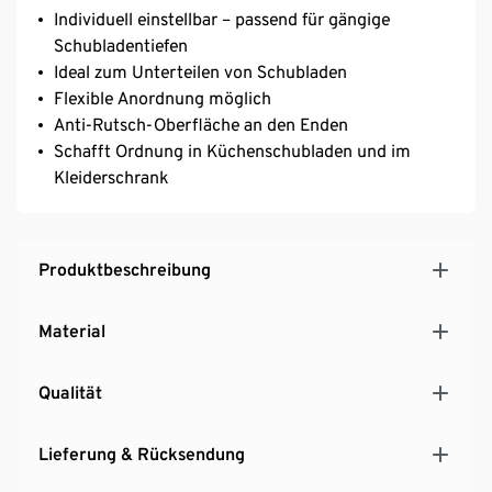
Individuell einstellbar – passend für gängige
Schubladentiefen
Ideal zum Unterteilen von Schubladen
Flexible Anordnung möglich
Anti-Rutsch-Oberfläche an den Enden
Schafft Ordnung in Küchenschubladen und im
Kleiderschrank
Produktbeschreibung
Material
Qualität
Lieferung & Rücksendung