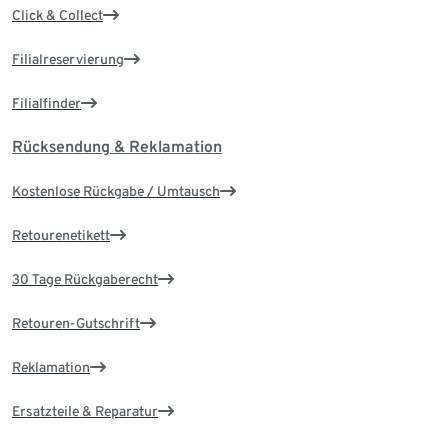
Click & Collect
Filialreservierung
Filialfinder
Rücksendung & Reklamation
Kostenlose Rückgabe / Umtausch
Retourenetikett
30 Tage Rückgaberecht
Retouren-Gutschrift
Reklamation
Ersatzteile & Reparatur