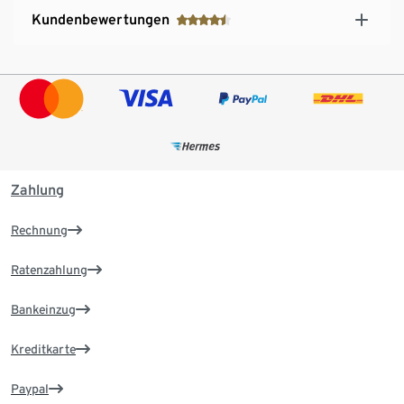
Kundenbewertungen
Zahlung
Rechnung
Ratenzahlung
Bankeinzug
Kreditkarte
Paypal