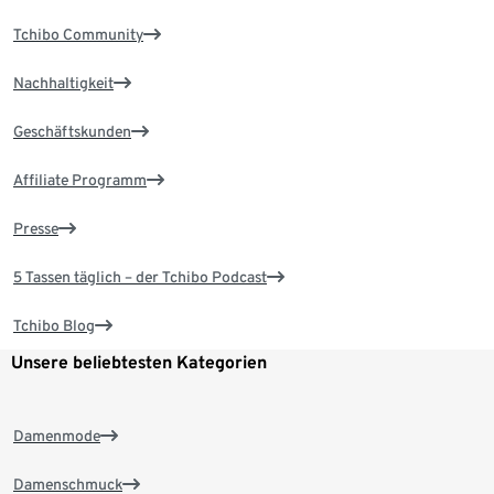
Tchibo Community
Nachhaltigkeit
Geschäftskunden
Affiliate Programm
Presse
5 Tassen täglich – der Tchibo Podcast
Tchibo Blog
Unsere beliebtesten Kategorien
Damenmode
Damenschmuck