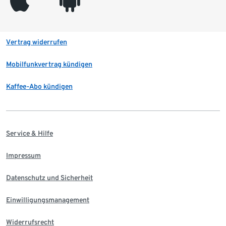
Vertrag widerrufen
Mobilfunkvertrag kündigen
Kaffee-Abo kündigen
Service & Hilfe
Impressum
Datenschutz und Sicherheit
Einwilligungsmanagement
Widerrufsrecht