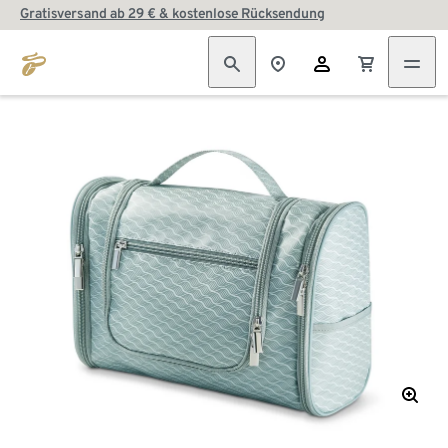
Gratisversand ab 29 € & kostenlose Rücksendung