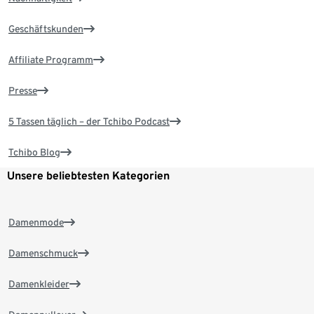
Geschäftskunden
Affiliate Programm
Presse
5 Tassen täglich – der Tchibo Podcast
Tchibo Blog
Unsere beliebtesten Kategorien
Damenmode
Damenschmuck
Damenkleider