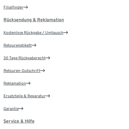
Filialfinder
Rücksendung & Reklamation
Kostenlose Rückgabe / Umtausch
Retourenetikett
30 Tage Rückgaberecht
Retouren-Gutschrift
Reklamation
Ersatzteile & Reparatur
Garantie
Service & Hilfe