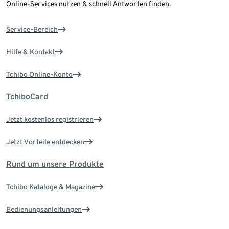
Online-Services nutzen & schnell Antworten finden.
Service-Bereich
Hilfe & Kontakt
Tchibo Online-Konto
TchiboCard
Jetzt kostenlos registrieren
Jetzt Vorteile entdecken
Rund um unsere Produkte
Tchibo Kataloge & Magazine
Bedienungsanleitungen