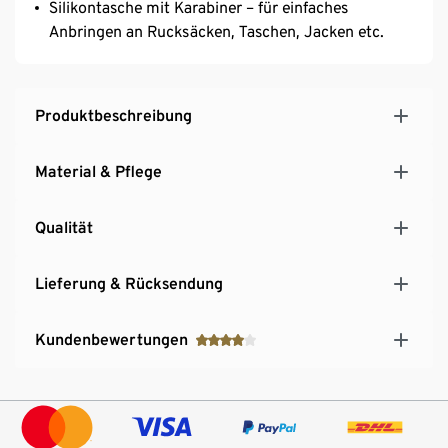
Silikontasche mit Karabiner – für einfaches
Anbringen an Rucksäcken, Taschen, Jacken etc.
Produktbeschreibung
Material & Pflege
Qualität
Lieferung & Rücksendung
Kundenbewertungen