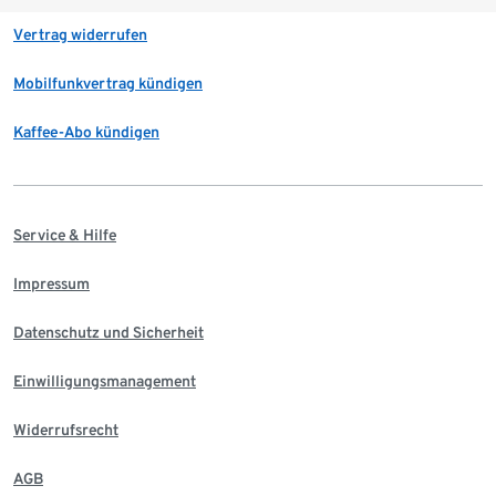
Vertrag widerrufen
Mobilfunkvertrag kündigen
Kaffee-Abo kündigen
Service & Hilfe
Impressum
Datenschutz und Sicherheit
Einwilligungsmanagement
Widerrufsrecht
AGB