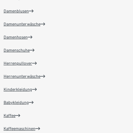
Damenblusen
Damenunterwäsche
Damenhosen
Damenschuhe
Herrenpullover
Herrenunterwäsche
Kinderkleidung
Babykleidung
Kaffee
Kaffeemaschinen