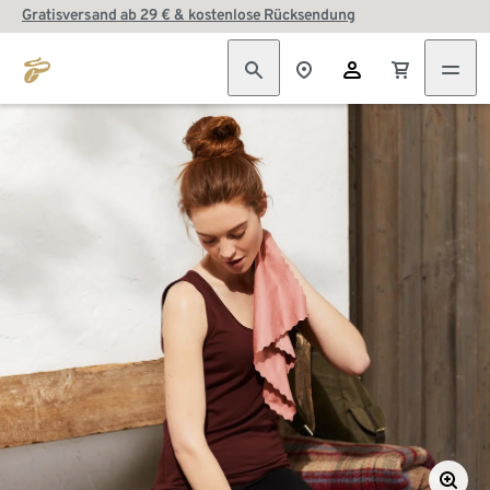
Gratisversand ab 29 € & kostenlose Rücksendung