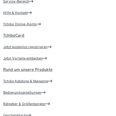
Service-Bereich
Hilfe & Kontakt
Tchibo Online-Konto
TchiboCard
Jetzt kostenlos registrieren
Jetzt Vorteile entdecken
Rund um unsere Produkte
Tchibo Kataloge & Magazine
Bedienungsanleitungen
Ratgeber & Größenberater
Geschenkkarte