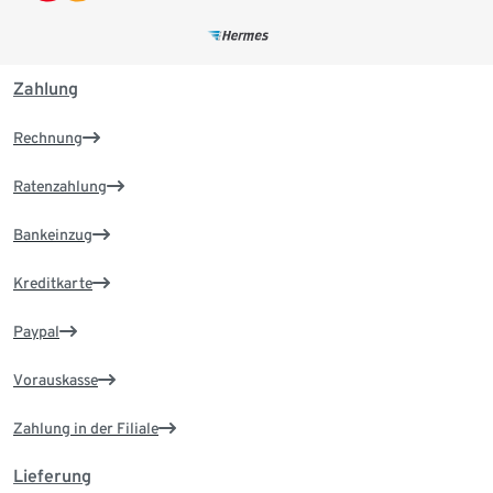
Zahlung
Rechnung
Ratenzahlung
Bankeinzug
Kreditkarte
Paypal
Vorauskasse
Zahlung in der Filiale
Lieferung