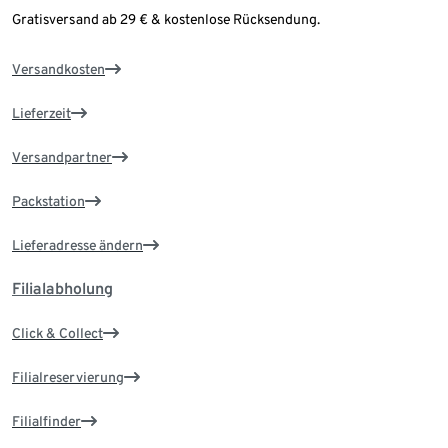
Gratisversand ab 29 € & kostenlose Rücksendung.
Versandkosten
Lieferzeit
Versandpartner
Packstation
Lieferadresse ändern
Filialabholung
Click & Collect
Filialreservierung
Filialfinder