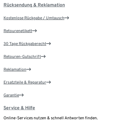
Rücksendung & Reklamation
Kostenlose Rückgabe / Umtausch
Retourenetikett
30 Tage Rückgaberecht
Retouren-Gutschrift
Reklamation
Ersatzteile & Reparatur
Garantie
Service & Hilfe
Online-Services nutzen & schnell Antworten finden.