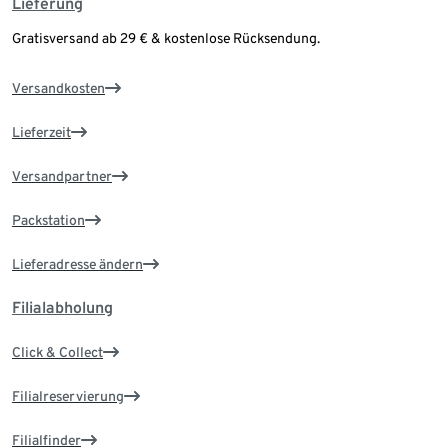
Lieferung
Gratisversand ab 29 € & kostenlose Rücksendung.
Versandkosten
Lieferzeit
Versandpartner
Packstation
Lieferadresse ändern
Filialabholung
Click & Collect
Filialreservierung
Filialfinder