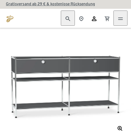
Gratisversand ab 29 € & kostenlose Rücksendung