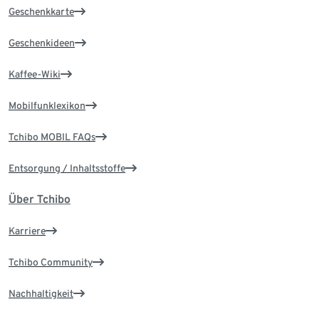
Geschenkkarte
Geschenkideen
Kaffee-Wiki
Mobilfunklexikon
Tchibo MOBIL FAQs
Entsorgung / Inhaltsstoffe
Über Tchibo
Karriere
Tchibo Community
Nachhaltigkeit