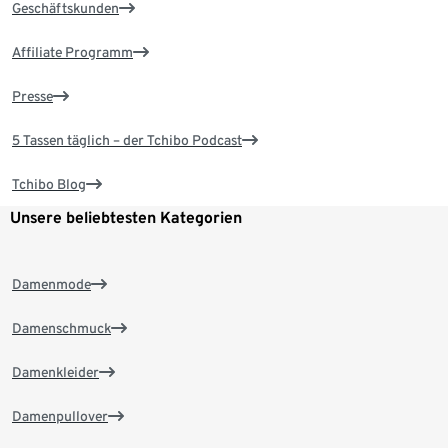
Geschäftskunden
Affiliate Programm
Presse
5 Tassen täglich – der Tchibo Podcast
Tchibo Blog
Unsere beliebtesten Kategorien
Damenmode
Damenschmuck
Damenkleider
Damenpullover