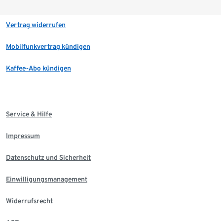
Vertrag widerrufen
Mobilfunkvertrag kündigen
Kaffee-Abo kündigen
Service & Hilfe
Impressum
Datenschutz und Sicherheit
Einwilligungsmanagement
Widerrufsrecht