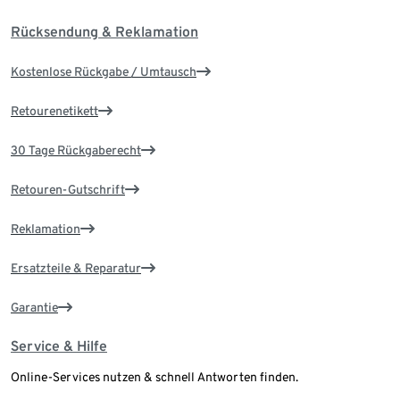
Rücksendung & Reklamation
Kostenlose Rückgabe / Umtausch
Retourenetikett
30 Tage Rückgaberecht
Retouren-Gutschrift
Reklamation
Ersatzteile & Reparatur
Garantie
Service & Hilfe
Online-Services nutzen & schnell Antworten finden.