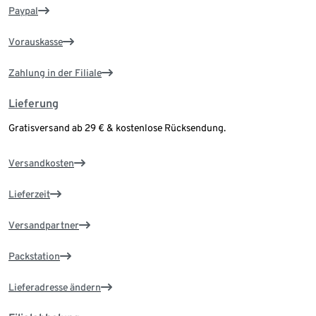
Paypal
Vorauskasse
Zahlung in der Filiale
Lieferung
Gratisversand ab 29 € & kostenlose Rücksendung.
Versandkosten
Lieferzeit
Versandpartner
Packstation
Lieferadresse ändern