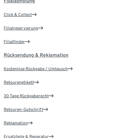
Filialabholung
Click & Collect
Filialreservierung
Filialfinder
Rücksendung & Reklamation
Kostenlose Rückgabe / Umtausch
Retourenetikett
30 Tage Rückgaberecht
Retouren-Gutschrift
Reklamation
Ersatzteile & Reparatur