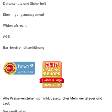
Datenschutz und Sicherheit
Einwilligungsmanagement
Widerrufsrecht
AGB
Barrierefreiheitserklärung
Alle Preise verstehen sich inkl. gesetzlicher Mehrwertsteuer und
zzgl.
Versandkosten