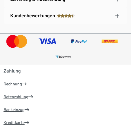
Kundenbewertungen
Zahlung
Rechnung
Ratenzahlung
Bankeinzug
Kreditkarte