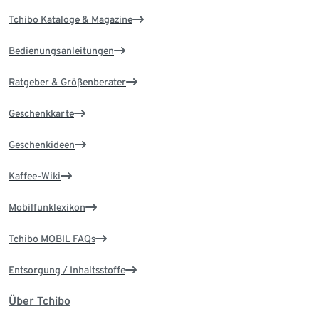
Tchibo Kataloge & Magazine
Bedienungsanleitungen
Ratgeber & Größenberater
Geschenkkarte
Geschenkideen
Kaffee-Wiki
Mobilfunklexikon
Tchibo MOBIL FAQs
Entsorgung / Inhaltsstoffe
Über Tchibo