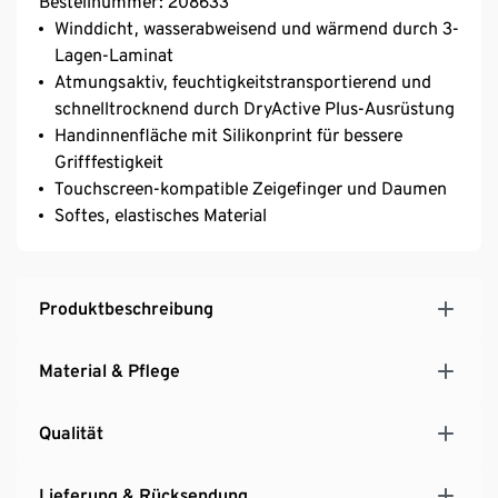
Bestellnummer: 208633
Winddicht, wasserabweisend und wärmend durch 3-
Lagen-Laminat
Atmungsaktiv, feuchtigkeitstransportierend und
schnelltrocknend durch DryActive Plus-Ausrüstung
Handinnenfläche mit Silikonprint für bessere
Grifffestigkeit
Touchscreen-kompatible Zeigefinger und Daumen
Softes, elastisches Material
Produktbeschreibung
Material & Pflege
Qualität
Lieferung & Rücksendung