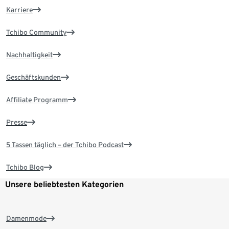
Karriere
Tchibo Community
Nachhaltigkeit
Geschäftskunden
Affiliate Programm
Presse
5 Tassen täglich – der Tchibo Podcast
Tchibo Blog
Unsere beliebtesten Kategorien
Damenmode