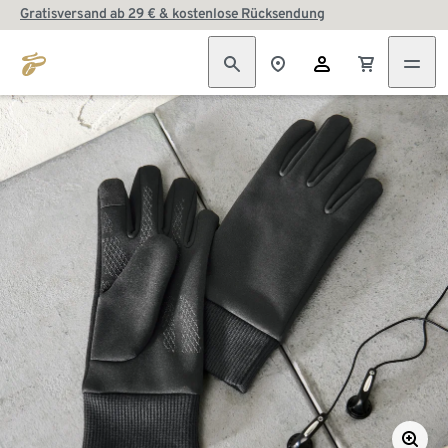
Gratisversand ab 29 € & kostenlose Rücksendung