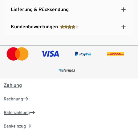
Lieferung & Rücksendung
Kundenbewertungen
Zahlung
Rechnung
Ratenzahlung
Bankeinzug