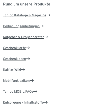
Rund um unsere Produkte
Tchibo Kataloge & Magazine
Bedienungsanleitungen
Ratgeber & Größenberater
Geschenkkarte
Geschenkideen
Kaffee-Wiki
Mobilfunklexikon
Tchibo MOBIL FAQs
Entsorgung / Inhaltsstoffe