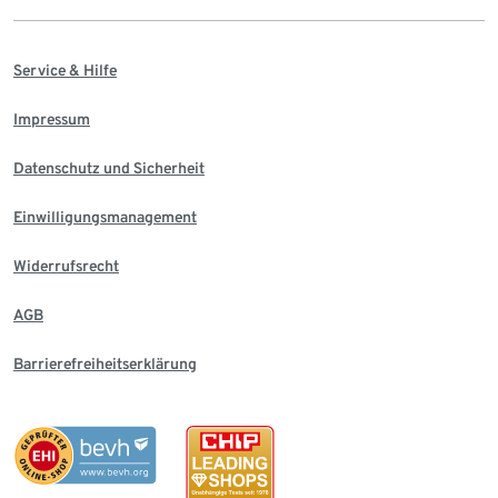
Service & Hilfe
Impressum
Datenschutz und Sicherheit
Einwilligungsmanagement
Widerrufsrecht
AGB
Barrierefreiheitserklärung