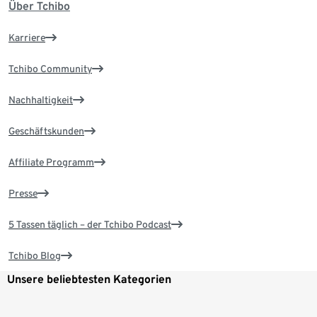
Über Tchibo
Karriere
Tchibo Community
Nachhaltigkeit
Geschäftskunden
Affiliate Programm
Presse
5 Tassen täglich – der Tchibo Podcast
Tchibo Blog
Unsere beliebtesten Kategorien