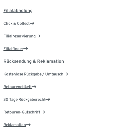
Filialabholung
Click & Collect
Filialreservierung
Filialfinder
Rücksendung & Reklamation
Kostenlose Rückgabe / Umtausch
Retourenetikett
30 Tage Rückgaberecht
Retouren-Gutschrift
Reklamation