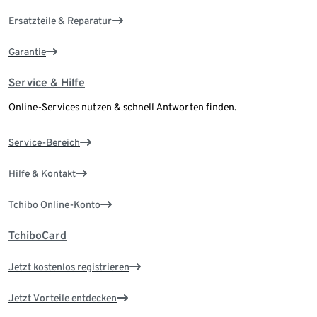
Ersatzteile & Reparatur
Garantie
Service & Hilfe
Online-Services nutzen & schnell Antworten finden.
Service-Bereich
Hilfe & Kontakt
Tchibo Online-Konto
TchiboCard
Jetzt kostenlos registrieren
Jetzt Vorteile entdecken