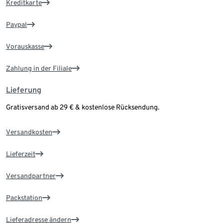
Kreditkarte
Paypal
Vorauskasse
Zahlung in der Filiale
Lieferung
Gratisversand ab 29 € & kostenlose Rücksendung.
Versandkosten
Lieferzeit
Versandpartner
Packstation
Lieferadresse ändern