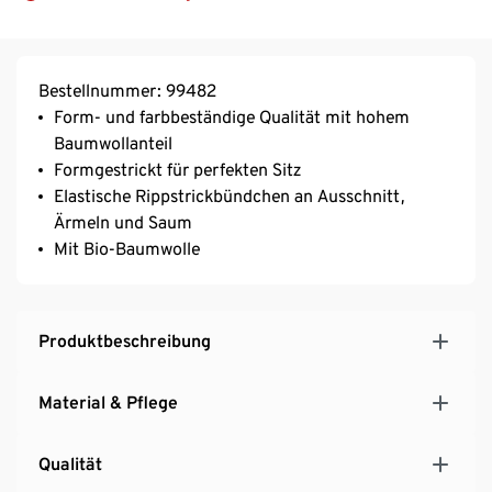
Bestellnummer: 99482
Form- und farbbeständige Qualität mit hohem
Baumwollanteil
Formgestrickt für perfekten Sitz
Elastische Rippstrickbündchen an Ausschnitt,
Ärmeln und Saum
Mit Bio-Baumwolle
Produktbeschreibung
Material & Pflege
Qualität