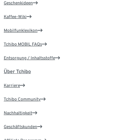
Geschenkideen
Kaffee-Wiki
Mobilfunklexikon
Tchibo MOBIL FAQs
Entsorgung / Inhaltsstoffe
Über Tchibo
Karriere
Tchibo Community
Nachhaltigkeit
Geschäftskunden