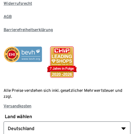
Widerrufsrecht
AGB
Barrierefreiheitserklärung
Alle Preise verstehen sich inkl. gesetzlicher Mehrwertsteuer und
zzgl.
Versandkosten
Land wählen
Deutschland