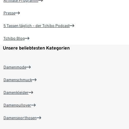
Affiliate Programm
Presse
5 Tassen täglich – der Tchibo Podcast
Tchibo Blog
Unsere beliebtesten Kategorien
Damenmode
Damenschmuck
Damenkleider
Damenpullover
Damensporthosen