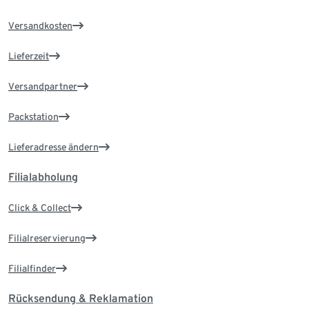
Versandkosten
Lieferzeit
Versandpartner
Packstation
Lieferadresse ändern
Filialabholung
Click & Collect
Filialreservierung
Filialfinder
Rücksendung & Reklamation