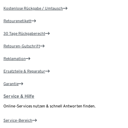
Kostenlose Rückgabe / Umtausch
Retourenetikett
30 Tage Rückgaberecht
Retouren-Gutschrift
Reklamation
Ersatzteile & Reparatur
Garantie
Service & Hilfe
Online-Services nutzen & schnell Antworten finden.
Service-Bereich