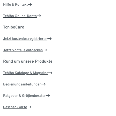
Hilfe & Kontakt
Tchibo Online-Konto
TchiboCard
Jetzt kostenlos registrieren
Jetzt Vorteile entdecken
Rund um unsere Produkte
Tchibo Kataloge & Magazine
Bedienungsanleitungen
Ratgeber & Größenberater
Geschenkkarte