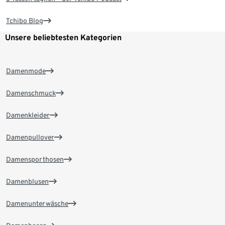
Tchibo Blog
Unsere beliebtesten Kategorien
Damenmode
Damenschmuck
Damenkleider
Damenpullover
Damensporthosen
Damenblusen
Damenunterwäsche