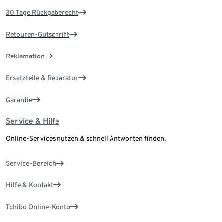
30 Tage Rückgaberecht
Retouren-Gutschrift
Reklamation
Ersatzteile & Reparatur
Garantie
Service & Hilfe
Online-Services nutzen & schnell Antworten finden.
Service-Bereich
Hilfe & Kontakt
Tchibo Online-Konto