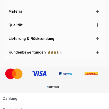
Material
Qualität
Lieferung & Rücksendung
Kundenbewertungen
Zahlung