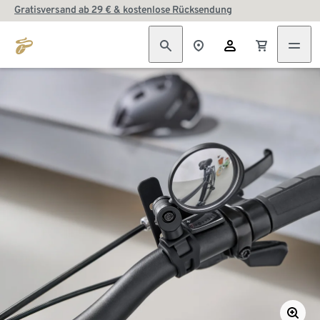
Gratisversand ab 29 € & kostenlose Rücksendung