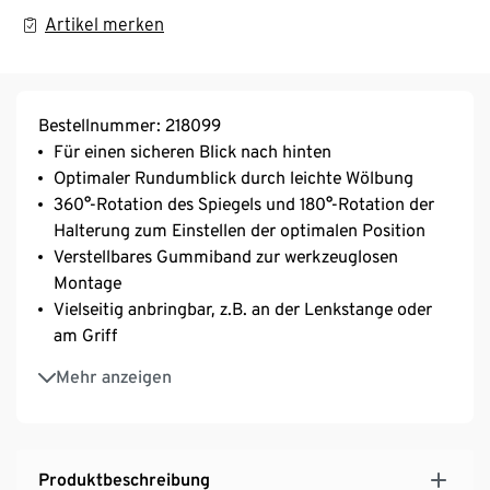
Artikel merken
Bestellnummer: 218099
Für einen sicheren Blick nach hinten
Optimaler Rundumblick durch leichte Wölbung
360°-Rotation des Spiegels und 180°-Rotation der
Halterung zum Einstellen der optimalen Position
Verstellbares Gummiband zur werkzeuglosen
Montage
Vielseitig anbringbar, z.B. an der Lenkstange oder
am Griff
Spiegeldurchmesser ca. 5 cm
Mehr anzeigen
Produktbeschreibung