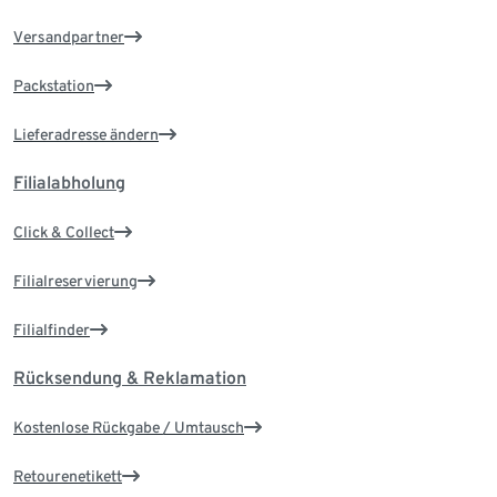
Versandpartner
Packstation
Lieferadresse ändern
Filialabholung
Click & Collect
Filialreservierung
Filialfinder
Rücksendung & Reklamation
Kostenlose Rückgabe / Umtausch
Retourenetikett