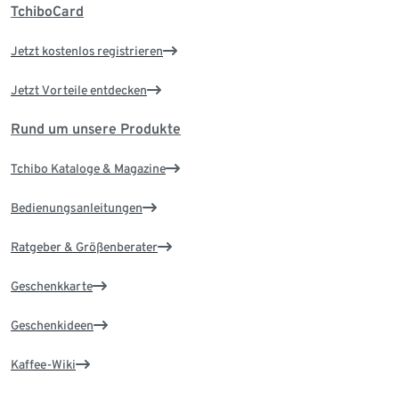
TchiboCard
Jetzt kostenlos registrieren
Jetzt Vorteile entdecken
Rund um unsere Produkte
Tchibo Kataloge & Magazine
Bedienungsanleitungen
Ratgeber & Größenberater
Geschenkkarte
Geschenkideen
Kaffee-Wiki