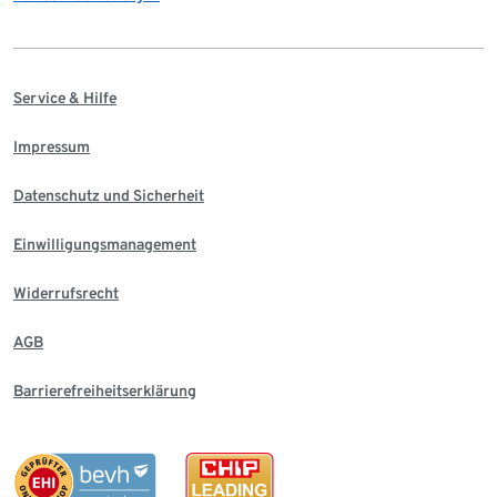
Service & Hilfe
Impressum
Datenschutz und Sicherheit
Einwilligungsmanagement
Widerrufsrecht
AGB
Barrierefreiheitserklärung