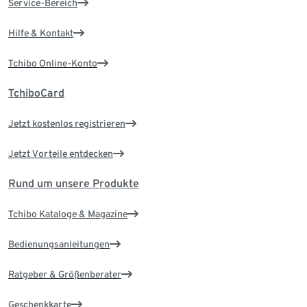
Service-Bereich
Hilfe & Kontakt
Tchibo Online-Konto
TchiboCard
Jetzt kostenlos registrieren
Jetzt Vorteile entdecken
Rund um unsere Produkte
Tchibo Kataloge & Magazine
Bedienungsanleitungen
Ratgeber & Größenberater
Geschenkkarte