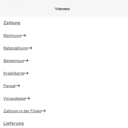
Zahlung
Rechnung
Ratenzahlung
Bankeinzug
Kreditkarte
Paypal
Vorauskasse
Zahlung in der Filiale
Lieferung