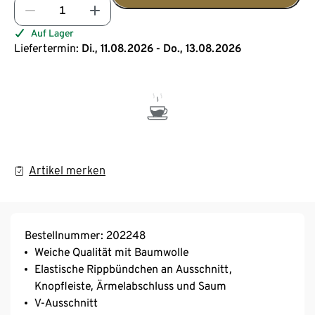
Auf Lager
Liefertermin:
Di., 11.08.2026 - Do., 13.08.2026
Artikel merken
Bestellnummer: 202248
Weiche Qualität mit Baumwolle
Elastische Rippbündchen an Ausschnitt,
Knopfleiste, Ärmelabschluss und Saum
V-Ausschnitt