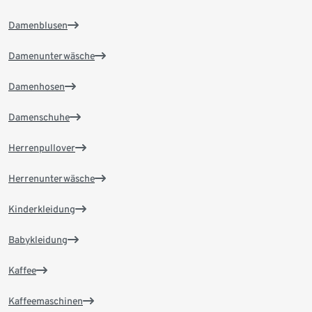
Damenblusen
Damenunterwäsche
Damenhosen
Damenschuhe
Herrenpullover
Herrenunterwäsche
Kinderkleidung
Babykleidung
Kaffee
Kaffeemaschinen