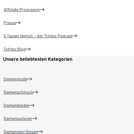
Affiliate Programm
Presse
5 Tassen täglich – der Tchibo Podcast
Tchibo Blog
Unsere beliebtesten Kategorien
Damenmode
Damenschmuck
Damenkleider
Damenpullover
Damensporthosen