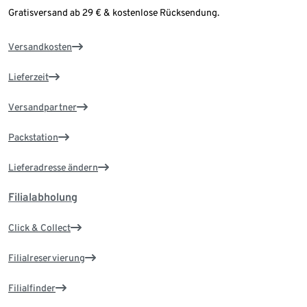
Gratisversand ab 29 € & kostenlose Rücksendung.
Versandkosten
Lieferzeit
Versandpartner
Packstation
Lieferadresse ändern
Filialabholung
Click & Collect
Filialreservierung
Filialfinder