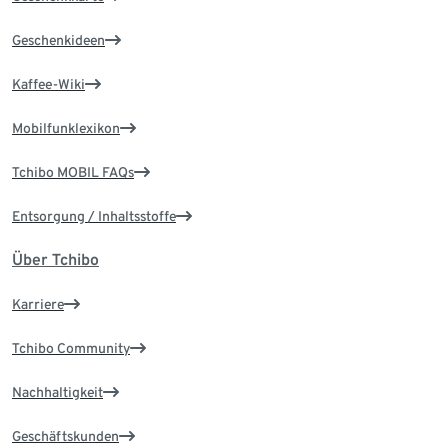
Geschenkideen
Kaffee-Wiki
Mobilfunklexikon
Tchibo MOBIL FAQs
Entsorgung / Inhaltsstoffe
Über Tchibo
Karriere
Tchibo Community
Nachhaltigkeit
Geschäftskunden