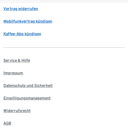
Vertrag widerrufen
Mobilfunkvertrag kündigen
Kaffee-Abo kündigen
Service & Hilfe
Impressum
Datenschutz und Sicherheit
Einwilligungsmanagement
Widerrufsrecht
AGB