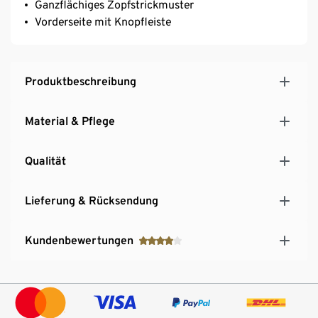
Ganzflächiges Zopfstrickmuster
Vorderseite mit Knopfleiste
Produktbeschreibung
Material & Pflege
Qualität
Lieferung & Rücksendung
Kundenbewertungen