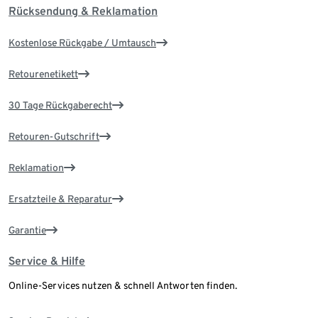
Rücksendung & Reklamation
Kostenlose Rückgabe / Umtausch
Retourenetikett
30 Tage Rückgaberecht
Retouren-Gutschrift
Reklamation
Ersatzteile & Reparatur
Garantie
Service & Hilfe
Online-Services nutzen & schnell Antworten finden.