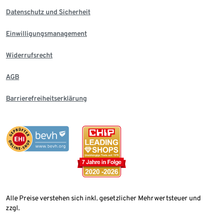
Datenschutz und Sicherheit
Einwilligungsmanagement
Widerrufsrecht
AGB
Barrierefreiheitserklärung
Alle Preise verstehen sich inkl. gesetzlicher Mehrwertsteuer und
zzgl.