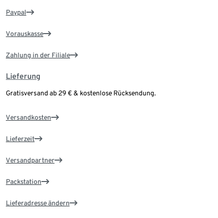
Paypal
Vorauskasse
Zahlung in der Filiale
Lieferung
Gratisversand ab 29 € & kostenlose Rücksendung.
Versandkosten
Lieferzeit
Versandpartner
Packstation
Lieferadresse ändern