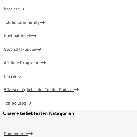
Karriere
Tchibo Community
Nachhaltigkeit
Geschäftskunden
Affiliate Programm
Presse
5 Tassen täglich – der Tchibo Podcast
Tchibo Blog
Unsere beliebtesten Kategorien
Damenmode