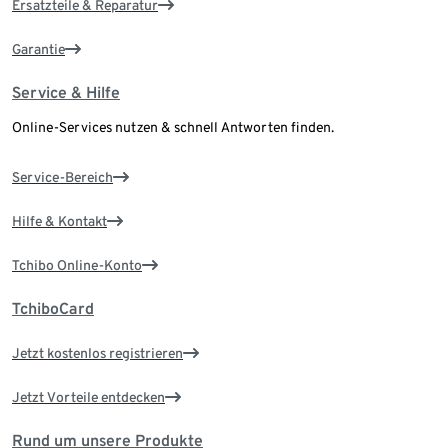
Ersatzteile & Reparatur
Garantie
Service & Hilfe
Online-Services nutzen & schnell Antworten finden.
Service-Bereich
Hilfe & Kontakt
Tchibo Online-Konto
TchiboCard
Jetzt kostenlos registrieren
Jetzt Vorteile entdecken
Rund um unsere Produkte