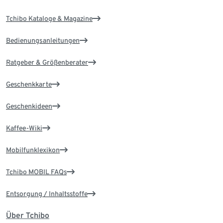
Tchibo Kataloge & Magazine
Bedienungsanleitungen
Ratgeber & Größenberater
Geschenkkarte
Geschenkideen
Kaffee-Wiki
Mobilfunklexikon
Tchibo MOBIL FAQs
Entsorgung / Inhaltsstoffe
Über Tchibo