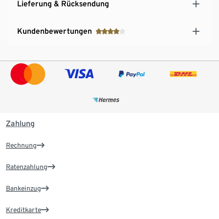
Lieferung & Rücksendung
Kundenbewertungen
Zahlung
Rechnung
Ratenzahlung
Bankeinzug
Kreditkarte