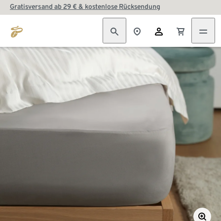
Gratisversand ab 29 € & kostenlose Rücksendung