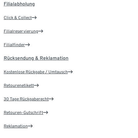
Filialabholung
Click & Collect
Filialreservierung
Filialfinder
Rücksendung & Reklamation
Kostenlose Rückgabe / Umtausch
Retourenetikett
30 Tage Rückgaberecht
Retouren-Gutschrift
Reklamation