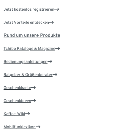
Jetzt kostenlos registrieren
Jetzt Vorteile entdecken
Rund um unsere Produkte
Tchibo Kataloge & Magazine
Bedienungsanleitungen
Ratgeber & Größenberater
Geschenkkarte
Geschenkideen
Kaffee-Wiki
Mobilfunklexikon