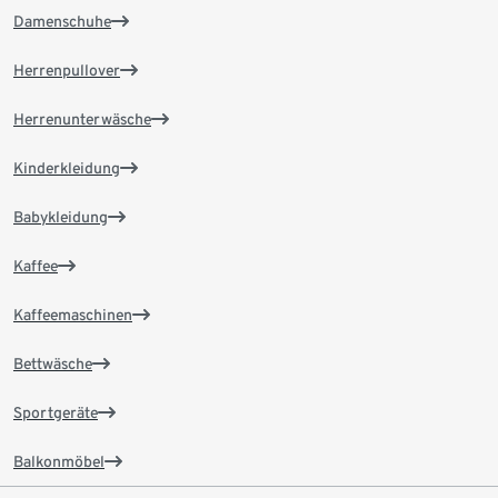
Damenschuhe
Herrenpullover
Herrenunterwäsche
Kinderkleidung
Babykleidung
Kaffee
Kaffeemaschinen
Bettwäsche
Sportgeräte
Balkonmöbel