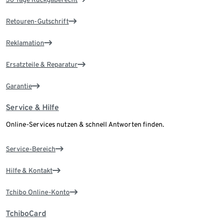
Retouren-Gutschrift
Reklamation
Ersatzteile & Reparatur
Garantie
Service & Hilfe
Online-Services nutzen & schnell Antworten finden.
Service-Bereich
Hilfe & Kontakt
Tchibo Online-Konto
TchiboCard