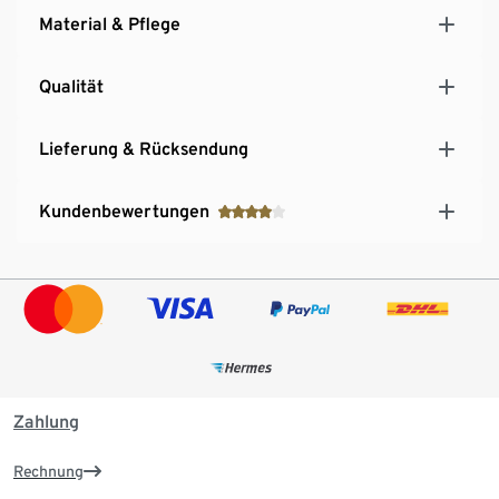
Material & Pflege
Qualität
Lieferung & Rücksendung
Kundenbewertungen
Zahlung
Rechnung