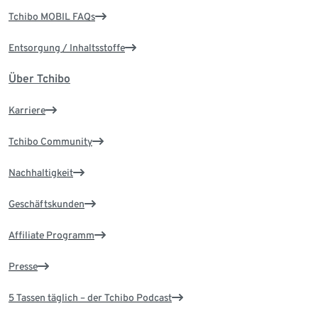
Tchibo MOBIL FAQs
Entsorgung / Inhaltsstoffe
Über Tchibo
Karriere
Tchibo Community
Nachhaltigkeit
Geschäftskunden
Affiliate Programm
Presse
5 Tassen täglich – der Tchibo Podcast