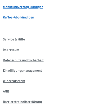
Mobilfunkvertrag kündigen
Kaffee-Abo kündigen
Service & Hilfe
Impressum
Datenschutz und Sicherheit
Einwilligungsmanagement
Widerrufsrecht
AGB
Barrierefreiheitserklärung