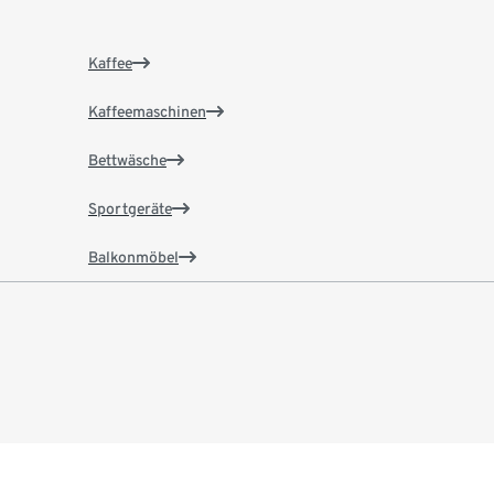
Kaffee
Kaffeemaschinen
Bettwäsche
Sportgeräte
Balkonmöbel