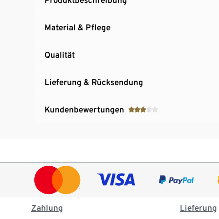
Material & Pflege
Qualität
Lieferung & Rücksendung
Kundenbewertungen
Zahlung
Lieferung