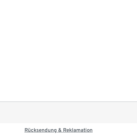
Rücksendung & Reklamation