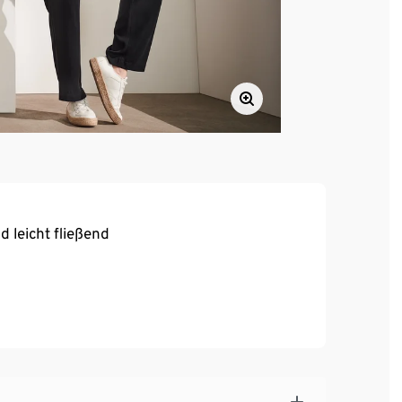
 leicht fließend