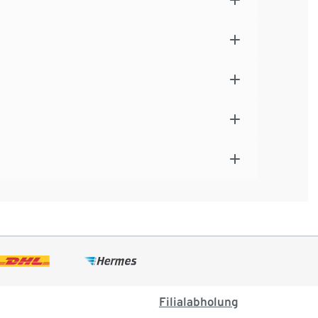
Filialabholung