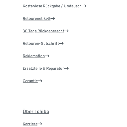
Kostenlose Rückgabe / Umtausch
Retourenetikett
30 Tage Rückgaberecht
Retouren-Gutschrift
Reklamation
Ersatzteile & Reparatur
Garantie
Über Tchibo
Karriere