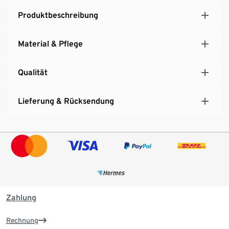
Produktbeschreibung
Material & Pflege
Qualität
Lieferung & Rücksendung
Zahlung
Rechnung