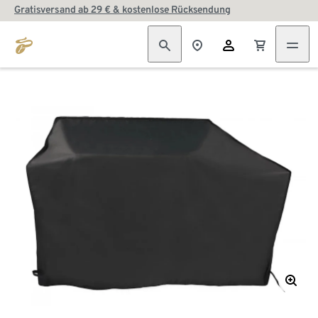
Gratisversand ab 29 € & kostenlose Rücksendung