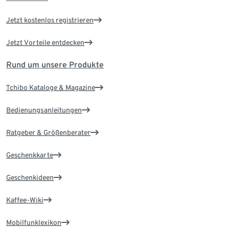
Jetzt kostenlos registrieren
Jetzt Vorteile entdecken
Rund um unsere Produkte
Tchibo Kataloge & Magazine
Bedienungsanleitungen
Ratgeber & Größenberater
Geschenkkarte
Geschenkideen
Kaffee-Wiki
Mobilfunklexikon