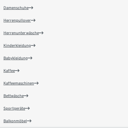
Damenschuhe
Herrenpullover
Herrenunterwäsche
Kinderkleidung
Babykleidung
Kaffee
Kaffeemaschinen
Bettwäsche
Sportgeräte
Balkonmöbel