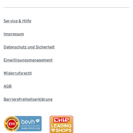
Service & Hilfe
Impressum
Datenschutz und Sicherheit
Einwilligungsmanagement
Widerrufsrecht
AGB
Barrierefreiheitserklärung