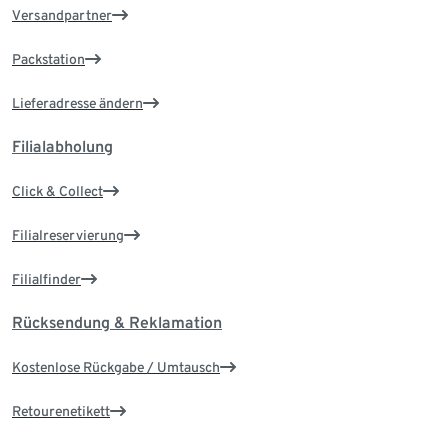
Versandpartner
Packstation
Lieferadresse ändern
Filialabholung
Click & Collect
Filialreservierung
Filialfinder
Rücksendung & Reklamation
Kostenlose Rückgabe / Umtausch
Retourenetikett