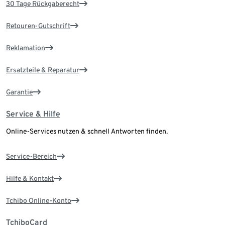
30 Tage Rückgaberecht
Retouren-Gutschrift
Reklamation
Ersatzteile & Reparatur
Garantie
Service & Hilfe
Online-Services nutzen & schnell Antworten finden.
Service-Bereich
Hilfe & Kontakt
Tchibo Online-Konto
TchiboCard