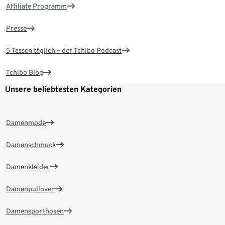
Affiliate Programm
Presse
5 Tassen täglich – der Tchibo Podcast
Tchibo Blog
Unsere beliebtesten Kategorien
Damenmode
Damenschmuck
Damenkleider
Damenpullover
Damensporthosen