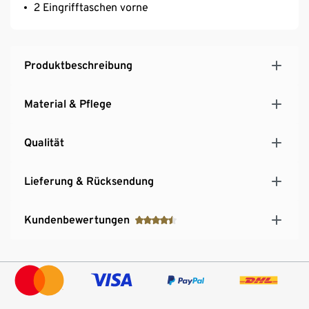
2 Eingrifftaschen vorne
Produktbeschreibung
Material & Pflege
Qualität
Lieferung & Rücksendung
Kundenbewertungen