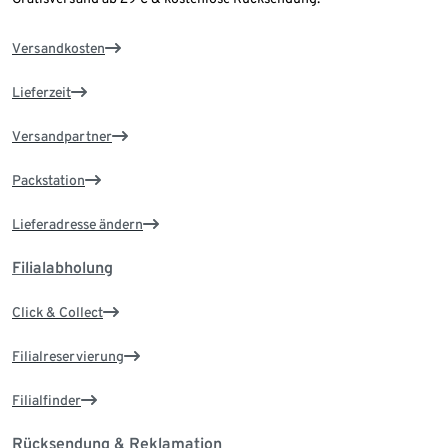
Versandkosten
Lieferzeit
Versandpartner
Packstation
Lieferadresse ändern
Filialabholung
Click & Collect
Filialreservierung
Filialfinder
Rücksendung & Reklamation