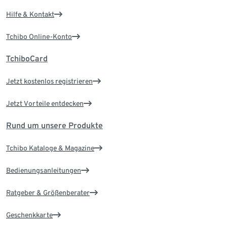
Hilfe & Kontakt
Tchibo Online-Konto
TchiboCard
Jetzt kostenlos registrieren
Jetzt Vorteile entdecken
Rund um unsere Produkte
Tchibo Kataloge & Magazine
Bedienungsanleitungen
Ratgeber & Größenberater
Geschenkkarte