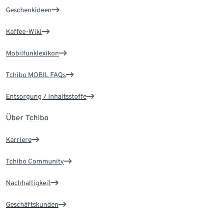
Geschenkideen
Kaffee-Wiki
Mobilfunklexikon
Tchibo MOBIL FAQs
Entsorgung / Inhaltsstoffe
Über Tchibo
Karriere
Tchibo Community
Nachhaltigkeit
Geschäftskunden