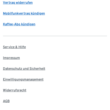
Vertrag widerrufen
Mobilfunkvertrag kündigen
Kaffee-Abo kündigen
Service & Hilfe
Impressum
Datenschutz und Sicherheit
Einwilligungsmanagement
Widerrufsrecht
AGB