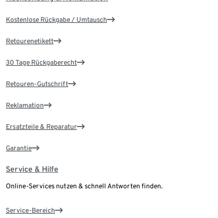
Kostenlose Rückgabe / Umtausch
Retourenetikett
30 Tage Rückgaberecht
Retouren-Gutschrift
Reklamation
Ersatzteile & Reparatur
Garantie
Service & Hilfe
Online-Services nutzen & schnell Antworten finden.
Service-Bereich