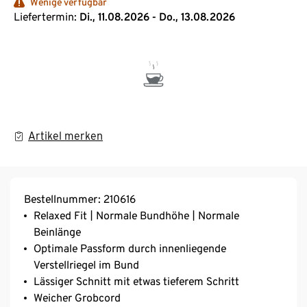
Wenige verfügbar
Liefertermin:
Di., 11.08.2026 - Do., 13.08.2026
Artikel merken
Bestellnummer: 210616
Relaxed Fit | Normale Bundhöhe | Normale
Beinlänge
Optimale Passform durch innenliegende
Verstellriegel im Bund
Lässiger Schnitt mit etwas tieferem Schritt
Weicher Grobcord