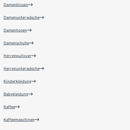
Damenblusen
Damenunterwäsche
Damenhosen
Damenschuhe
Herrenpullover
Herrenunterwäsche
Kinderkleidung
Babykleidung
Kaffee
Kaffeemaschinen