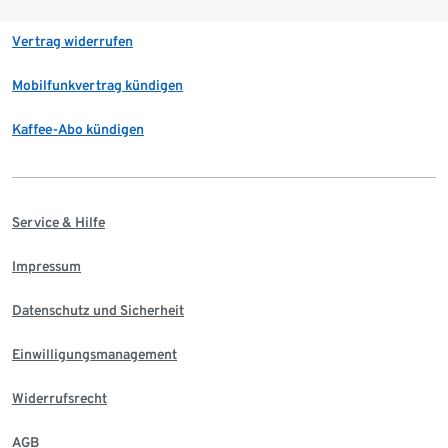
Vertrag widerrufen
Mobilfunkvertrag kündigen
Kaffee-Abo kündigen
Service & Hilfe
Impressum
Datenschutz und Sicherheit
Einwilligungsmanagement
Widerrufsrecht
AGB