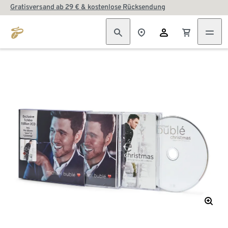
Gratisversand ab 29 € & kostenlose Rücksendung