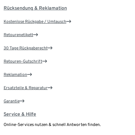
Rücksendung & Reklamation
Kostenlose Rückgabe / Umtausch
Retourenetikett
30 Tage Rückgaberecht
Retouren-Gutschrift
Reklamation
Ersatzteile & Reparatur
Garantie
Service & Hilfe
Online-Services nutzen & schnell Antworten finden.