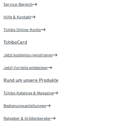
Service-Bereich
Hilfe & Kontakt
Tchibo Online-Konto
TchiboCard
Jetzt kostenlos registrieren
Jetzt Vorteile entdecken
Rund um unsere Produkte
Tchibo Kataloge & Magazine
Bedienungsanleitungen
Ratgeber & Größenberater