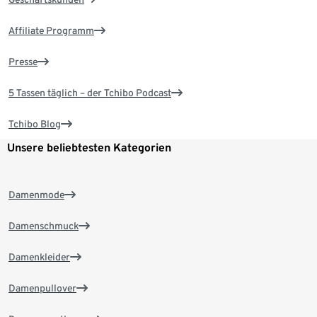
Affiliate Programm
Presse
5 Tassen täglich – der Tchibo Podcast
Tchibo Blog
Unsere beliebtesten Kategorien
Damenmode
Damenschmuck
Damenkleider
Damenpullover