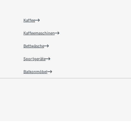
Kaffee
Kaffeemaschinen
Bettwäsche
Sportgeräte
Balkonmöbel