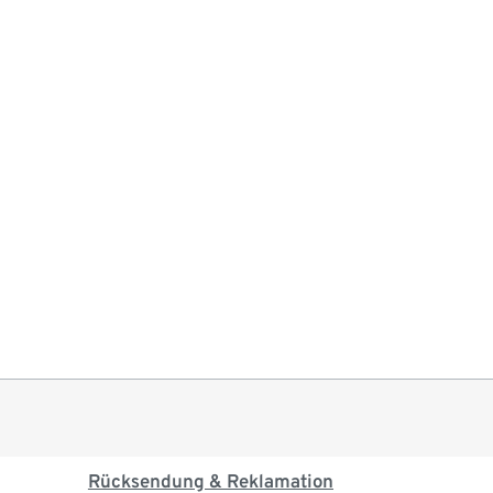
Rücksendung & Reklamation