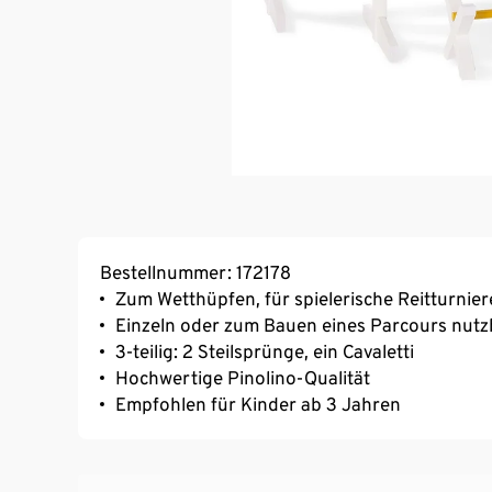
Bestellnummer: 172178
Zum Wetthüpfen, für spielerische Reitturnie
Einzeln oder zum Bauen eines Parcours nutz
3-teilig: 2 Steilsprünge, ein Cavaletti
Hochwertige Pinolino-Qualität
Empfohlen für Kinder ab 3 Jahren