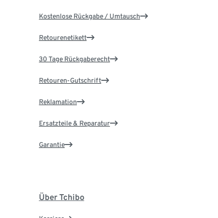
Kostenlose Rückgabe / Umtausch
Retourenetikett
30 Tage Rückgaberecht
Retouren-Gutschrift
Reklamation
Ersatzteile & Reparatur
Garantie
Über Tchibo