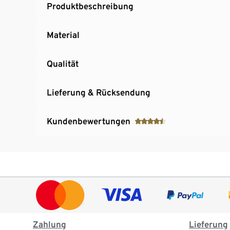
Produktbeschreibung
Material
Qualität
Lieferung & Rücksendung
Kundenbewertungen
Zahlung
Lieferung