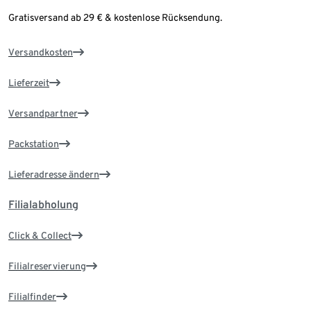
Gratisversand ab 29 € & kostenlose Rücksendung.
Versandkosten
Lieferzeit
Versandpartner
Packstation
Lieferadresse ändern
Filialabholung
Click & Collect
Filialreservierung
Filialfinder