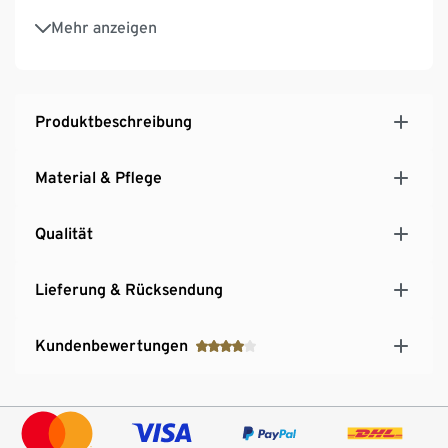
Leichtes Montieren und Demontieren der Reifen
Mehr anzeigen
ohne Werkzeug
Produktbeschreibung
Material & Pflege
Qualität
Lieferung & Rücksendung
Kundenbewertungen