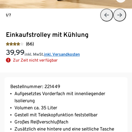
1/7
Einkaufstrolley mit Kühlung
(66)
39,99
inkl. MwSt.
inkl. Versandkosten
Zur Zeit nicht verfügbar
Bestellnummer: 221449
Aufgesetztes Vorderfach mit innenliegender
Isolierung
Volumen ca. 35 Liter
Gestell mit Teleskopfunktion feststellbar
Großes Reißverschlußfach
Zusätzlich eine hintere und eine seitliche Tasche