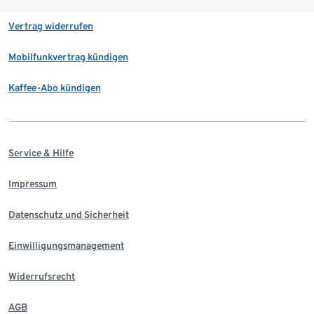
Vertrag widerrufen
Mobilfunkvertrag kündigen
Kaffee-Abo kündigen
Service & Hilfe
Impressum
Datenschutz und Sicherheit
Einwilligungsmanagement
Widerrufsrecht
AGB