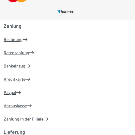
Zahlung
Rechnung
Ratenzahlung
Bankeinzug
Kreditkarte
Paypal
Vorauskasse
Zahlung in der Filiale
Lieferung