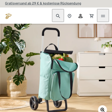
Gratisversand ab 29 € & kostenlose Rücksendung