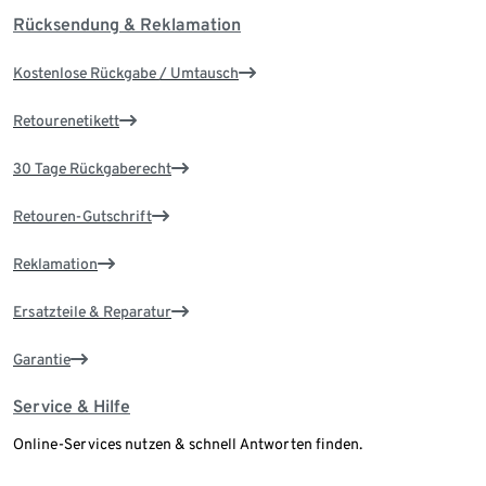
Rücksendung & Reklamation
Kostenlose Rückgabe / Umtausch
Retourenetikett
30 Tage Rückgaberecht
Retouren-Gutschrift
Reklamation
Ersatzteile & Reparatur
Garantie
Service & Hilfe
Online-Services nutzen & schnell Antworten finden.