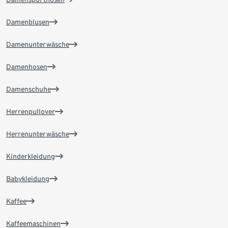
Damenblusen
Damenunterwäsche
Damenhosen
Damenschuhe
Herrenpullover
Herrenunterwäsche
Kinderkleidung
Babykleidung
Kaffee
Kaffeemaschinen