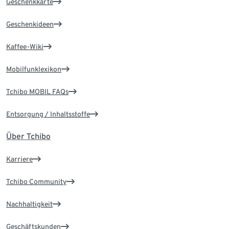
Geschenkkarte
Geschenkideen
Kaffee-Wiki
Mobilfunklexikon
Tchibo MOBIL FAQs
Entsorgung / Inhaltsstoffe
Über Tchibo
Karriere
Tchibo Community
Nachhaltigkeit
Geschäftskunden