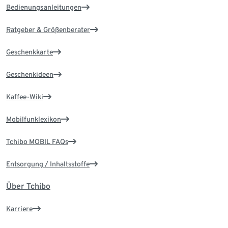
Bedienungsanleitungen
Ratgeber & Größenberater
Geschenkkarte
Geschenkideen
Kaffee-Wiki
Mobilfunklexikon
Tchibo MOBIL FAQs
Entsorgung / Inhaltsstoffe
Über Tchibo
Karriere