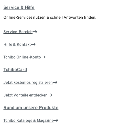
Service & Hilfe
Online-Services nutzen & schnell Antworten finden.
Service-Bereich
Hilfe & Kontakt
Tchibo Online-Konto
TchiboCard
Jetzt kostenlos registrieren
Jetzt Vorteile entdecken
Rund um unsere Produkte
Tchibo Kataloge & Magazine