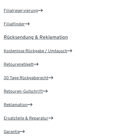
Filialreservierung
Filialfinder
Rücksendung & Reklamation
Kostenlose Rückgabe / Umtausch
Retourenetikett
30 Tage Rückgaberecht
Retouren-Gutschrift
Reklamation
Ersatzteile & Reparatur
Garantie