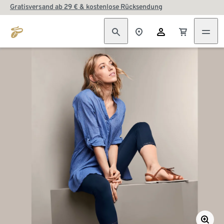
Gratisversand ab 29 € & kostenlose Rücksendung