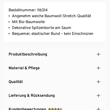
Bestellnummer: 116314
Angenehm weiche Baumwoll-Stretch-Qualität
Mit Bio-Baumwolle
Dekorative Spitzenborte am Saum
Bequemer, elastischer Bund – kein Einschnüren
Produktbeschreibung
Material & Pflege
Qualität
Lieferung & Rücksendung
Kundenbewertungen