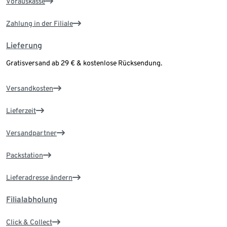
Vorauskasse
Zahlung in der Filiale
Lieferung
Gratisversand ab 29 € & kostenlose Rücksendung.
Versandkosten
Lieferzeit
Versandpartner
Packstation
Lieferadresse ändern
Filialabholung
Click & Collect