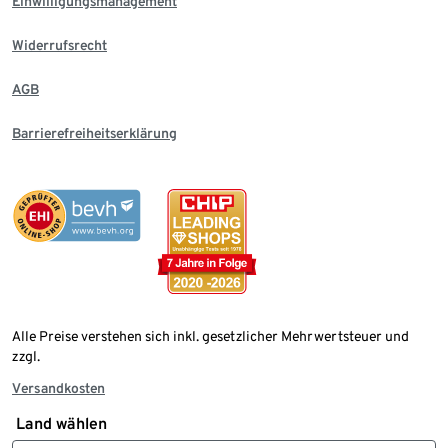
Einwilligungsmanagement
Widerrufsrecht
AGB
Barrierefreiheitserklärung
Alle Preise verstehen sich inkl. gesetzlicher Mehrwertsteuer und
zzgl.
Versandkosten
Land wählen