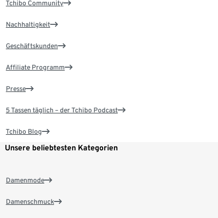
Tchibo Community
Nachhaltigkeit
Geschäftskunden
Affiliate Programm
Presse
5 Tassen täglich – der Tchibo Podcast
Tchibo Blog
Unsere beliebtesten Kategorien
Damenmode
Damenschmuck