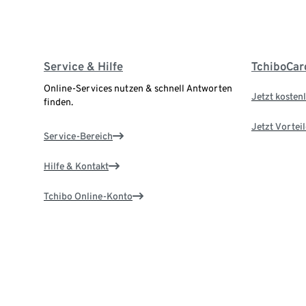
Service & Hilfe
TchiboCar
Online-Services nutzen & schnell Antworten
Jetzt kostenl
finden.
Jetzt Vortei
Service-Bereich
Hilfe & Kontakt
Tchibo Online-Konto