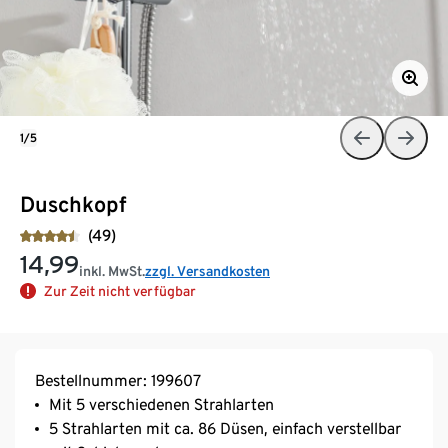
1/5
Duschkopf
(49)
14,99
inkl. MwSt.
zzgl. Versandkosten
Zur Zeit nicht verfügbar
Bestellnummer: 199607
Mit 5 verschiedenen Strahlarten
5 Strahlarten mit ca. 86 Düsen, einfach verstellbar