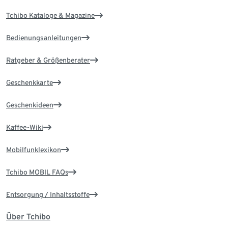
Tchibo Kataloge & Magazine
Bedienungsanleitungen
Ratgeber & Größenberater
Geschenkkarte
Geschenkideen
Kaffee-Wiki
Mobilfunklexikon
Tchibo MOBIL FAQs
Entsorgung / Inhaltsstoffe
Über Tchibo