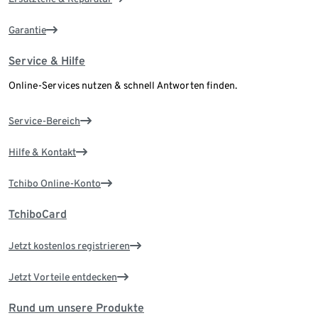
Garantie
Service & Hilfe
Online-Services nutzen & schnell Antworten finden.
Service-Bereich
Hilfe & Kontakt
Tchibo Online-Konto
TchiboCard
Jetzt kostenlos registrieren
Jetzt Vorteile entdecken
Rund um unsere Produkte