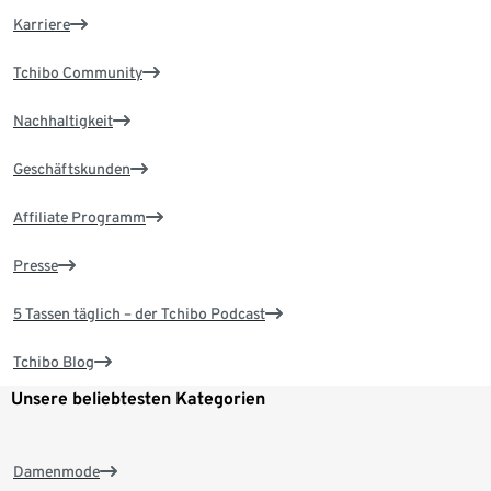
Karriere
Tchibo Community
Nachhaltigkeit
Geschäftskunden
Affiliate Programm
Presse
5 Tassen täglich – der Tchibo Podcast
Tchibo Blog
Unsere beliebtesten Kategorien
Damenmode