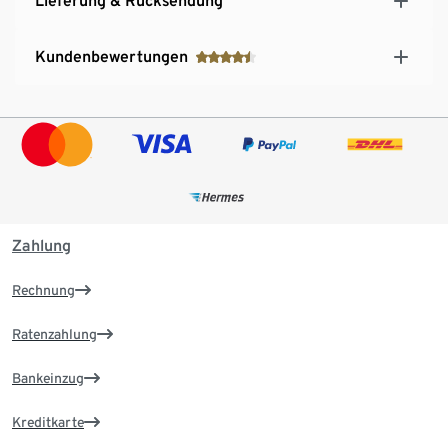
Lieferung & Rücksendung
Kundenbewertungen
Zahlung
Rechnung
Ratenzahlung
Bankeinzug
Kreditkarte