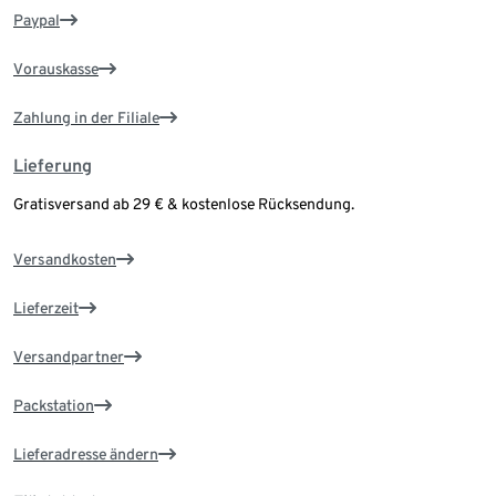
Paypal
Vorauskasse
Zahlung in der Filiale
Lieferung
Gratisversand ab 29 € & kostenlose Rücksendung.
Versandkosten
Lieferzeit
Versandpartner
Packstation
Lieferadresse ändern