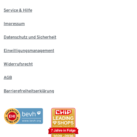
Service & Hilfe
Impressum
Datenschutz und Sicherheit
Einwilligungsmanagement
Widerrufsrecht
AGB
Barrierefreiheitserklärung