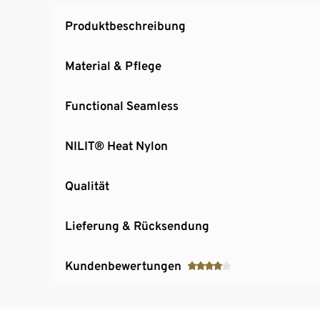
Produktbeschreibung
Material & Pflege
Functional Seamless
NILIT® Heat Nylon
Qualität
Lieferung & Rücksendung
Kundenbewertungen