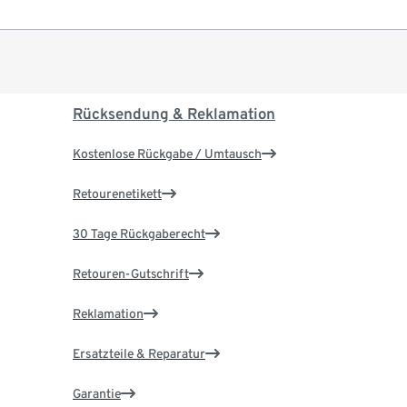
Rücksendung & Reklamation
Kostenlose Rückgabe / Umtausch
Retourenetikett
30 Tage Rückgaberecht
Retouren-Gutschrift
Reklamation
Ersatzteile & Reparatur
Garantie