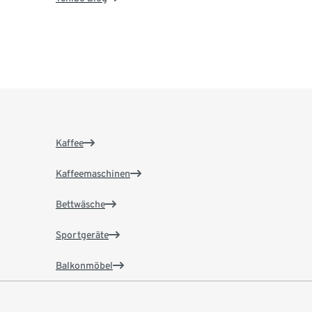
Kaffee
Kaffeemaschinen
Bettwäsche
Sportgeräte
Balkonmöbel