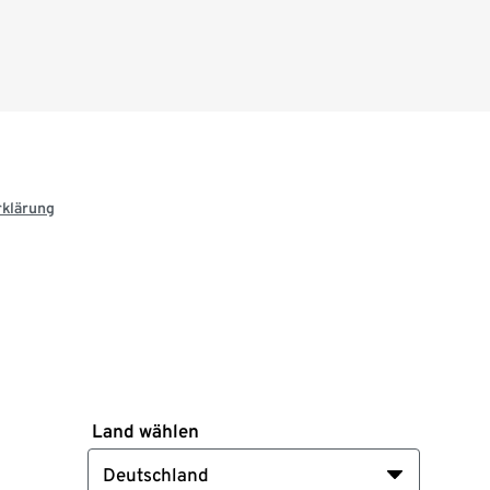
rklärung
Land wählen
Deutschland