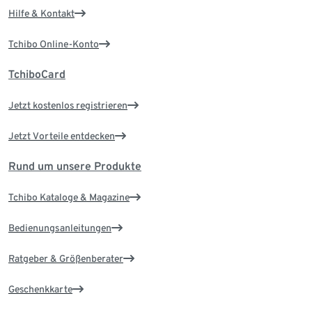
Hilfe & Kontakt
Tchibo Online-Konto
TchiboCard
Jetzt kostenlos registrieren
Jetzt Vorteile entdecken
Rund um unsere Produkte
Tchibo Kataloge & Magazine
Bedienungsanleitungen
Ratgeber & Größenberater
Geschenkkarte