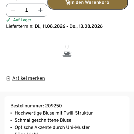
In den Warenkorb
Auf Lager
Liefertermin:
Di., 11.08.2026 - Do., 13.08.2026
Artikel merken
Bestellnummer: 209250
Hochwertige Bluse mit Twill-Struktur
Schmal geschnittene Bluse
Optische Akzente durch Uni-Muster