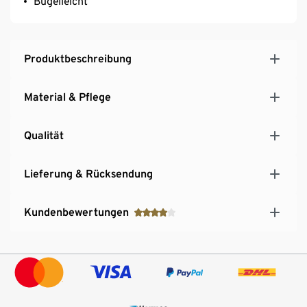
Bügelleicht
Produktbeschreibung
Material & Pflege
Qualität
Lieferung & Rücksendung
Kundenbewertungen