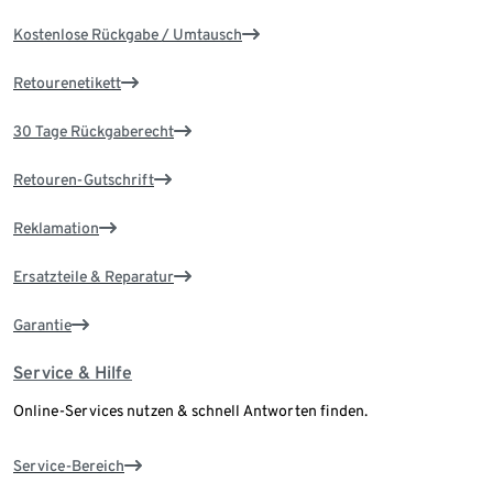
Kostenlose Rückgabe / Umtausch
Retourenetikett
30 Tage Rückgaberecht
Retouren-Gutschrift
Reklamation
Ersatzteile & Reparatur
Garantie
Service & Hilfe
Online-Services nutzen & schnell Antworten finden.
Service-Bereich