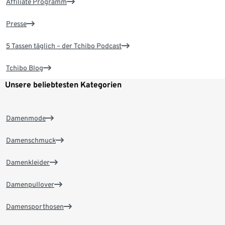
Affiliate Programm
Presse
5 Tassen täglich – der Tchibo Podcast
Tchibo Blog
Unsere beliebtesten Kategorien
Damenmode
Damenschmuck
Damenkleider
Damenpullover
Damensporthosen