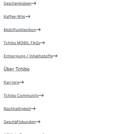
Geschenkideen
Kaffee-Wiki
Mobilfunklexikon
Tchibo MOBIL FAQs
Entsorgung / Inhaltsstoffe
Über Tchibo
Karriere
Tchibo Community
Nachhaltigkeit
Geschäftskunden