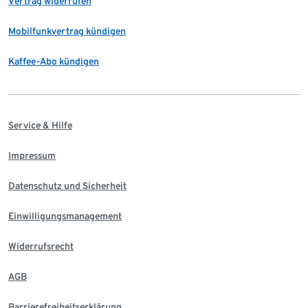
Vertrag widerrufen
Mobilfunkvertrag kündigen
Kaffee-Abo kündigen
Service & Hilfe
Impressum
Datenschutz und Sicherheit
Einwilligungsmanagement
Widerrufsrecht
AGB
Barrierefreiheitserklärung