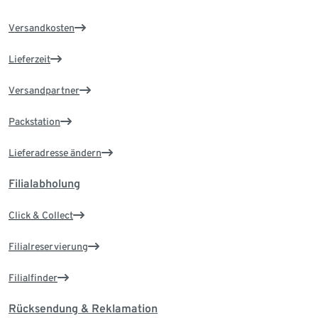
Versandkosten
Lieferzeit
Versandpartner
Packstation
Lieferadresse ändern
Filialabholung
Click & Collect
Filialreservierung
Filialfinder
Rücksendung & Reklamation