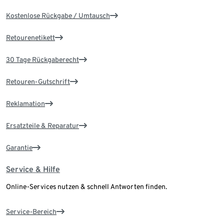
Kostenlose Rückgabe / Umtausch
Retourenetikett
30 Tage Rückgaberecht
Retouren-Gutschrift
Reklamation
Ersatzteile & Reparatur
Garantie
Service & Hilfe
Online-Services nutzen & schnell Antworten finden.
Service-Bereich