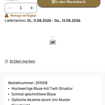
In den Warenkorb
Wenige verfügbar
Liefertermin:
Di., 11.08.2026 - Do., 13.08.2026
Artikel merken
Bestellnummer: 209218
Hochwertige Bluse mit Twill-Struktur
Schmal geschnittene Bluse
Optische Akzente durch Uni-Muster