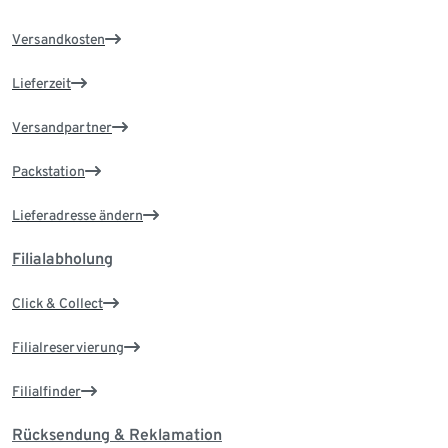
Versandkosten
Lieferzeit
Versandpartner
Packstation
Lieferadresse ändern
Filialabholung
Click & Collect
Filialreservierung
Filialfinder
Rücksendung & Reklamation