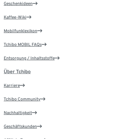
Geschenkideen
Kaffee-Wiki
Mobilfunklexikon
Tchibo MOBIL FAQs
Entsorgung / Inhaltsstoffe
Über Tchibo
Karriere
Tchibo Community
Nachhaltigkeit
Geschäftskunden