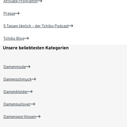
Affiliate Programm
Presse
5 Tassen täglich – der Tchibo Podcast
Tchibo Blog
Unsere beliebtesten Kategorien
Damenmode
Damenschmuck
Damenkleider
Damenpullover
Damensporthosen