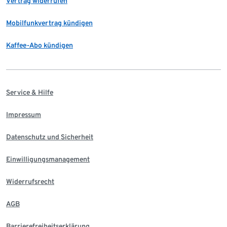
Vertrag widerrufen
Mobilfunkvertrag kündigen
Kaffee-Abo kündigen
Service & Hilfe
Impressum
Datenschutz und Sicherheit
Einwilligungsmanagement
Widerrufsrecht
AGB
Barrierefreiheitserklärung