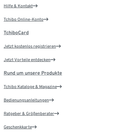
Hilfe & Kontakt
Tchibo Online-Konto
TchiboCard
Jetzt kostenlos registrieren
Jetzt Vorteile entdecken
Rund um unsere Produkte
Tchibo Kataloge & Magazine
Bedienungsanleitungen
Ratgeber & Größenberater
Geschenkkarte