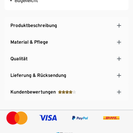
Bügelleicht
Produktbeschreibung
Material & Pflege
Qualität
Lieferung & Rücksendung
Kundenbewertungen