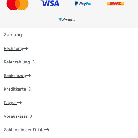
Zahlung
Rechnung
Ratenzahlung
Bankeinzug
Kreditkarte
Paypal
Vorauskasse
Zahlung in der Filiale