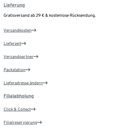
Lieferung
Gratisversand ab 29 € & kostenlose Rücksendung.
Versandkosten
Lieferzeit
Versandpartner
Packstation
Lieferadresse ändern
Filialabholung
Click & Collect
Filialreservierung