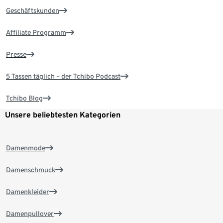
Geschäftskunden
Affiliate Programm
Presse
5 Tassen täglich – der Tchibo Podcast
Tchibo Blog
Unsere beliebtesten Kategorien
Damenmode
Damenschmuck
Damenkleider
Damenpullover