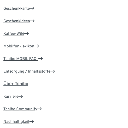
Geschenkkarte
Geschenkideen
Kaffee-Wiki
Mobilfunklexikon
Tchibo MOBIL FAQs
Entsorgung / Inhaltsstoffe
Über Tchibo
Karriere
Tchibo Community
Nachhaltigkeit