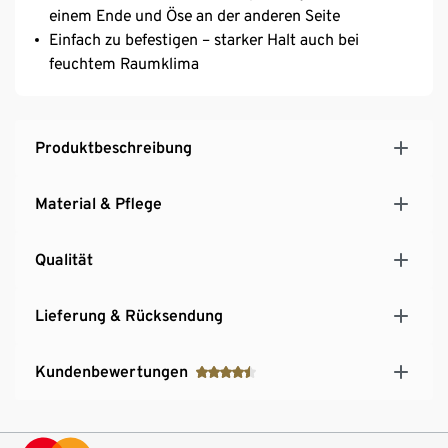
einem Ende und Öse an der anderen Seite
Einfach zu befestigen – starker Halt auch bei
feuchtem Raumklima
Produktbeschreibung
Material & Pflege
Qualität
Lieferung & Rücksendung
Kundenbewertungen