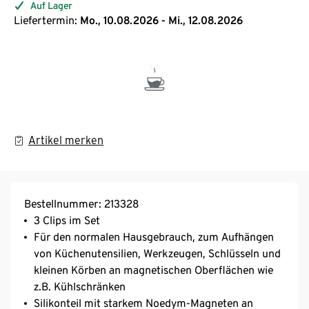
Auf Lager
Liefertermin:
Mo., 10.08.2026 - Mi., 12.08.2026
Artikel merken
Bestellnummer: 213328
3 Clips im Set
Für den normalen Hausgebrauch, zum Aufhängen
von Küchenutensilien, Werkzeugen, Schlüsseln und
kleinen Körben an magnetischen Oberflächen wie
z.B. Kühlschränken
Silikonteil mit starkem Noedym-Magneten an