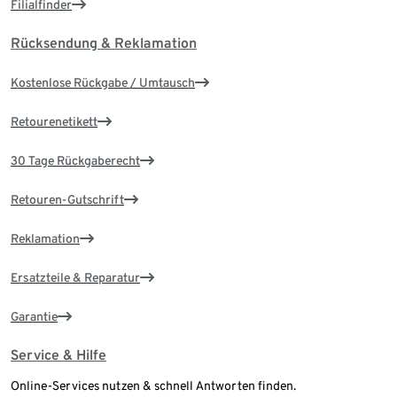
Filialfinder
Rücksendung & Reklamation
Kostenlose Rückgabe / Umtausch
Retourenetikett
30 Tage Rückgaberecht
Retouren-Gutschrift
Reklamation
Ersatzteile & Reparatur
Garantie
Service & Hilfe
Online-Services nutzen & schnell Antworten finden.