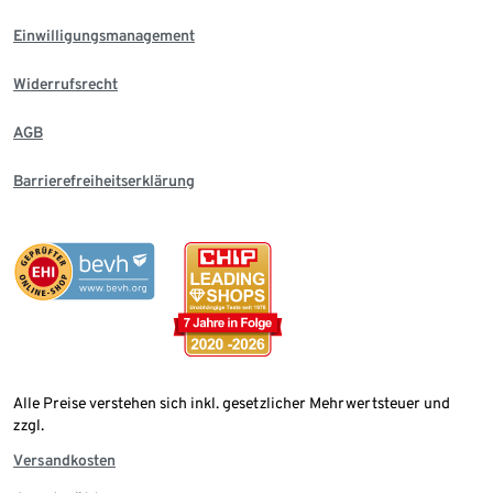
Einwilligungsmanagement
Widerrufsrecht
AGB
Barrierefreiheitserklärung
Alle Preise verstehen sich inkl. gesetzlicher Mehrwertsteuer und
zzgl.
Versandkosten