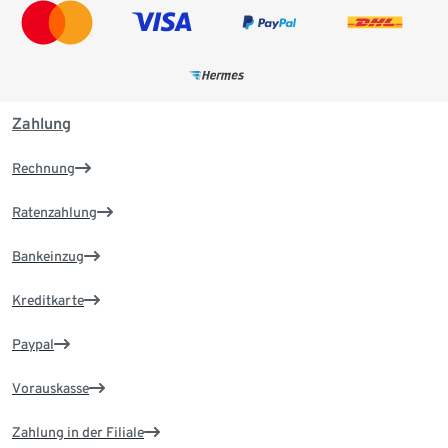
Zahlung
Rechnung
Ratenzahlung
Bankeinzug
Kreditkarte
Paypal
Vorauskasse
Zahlung in der Filiale