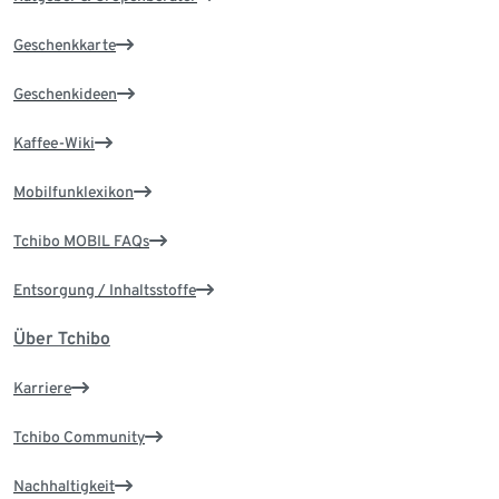
Geschenkkarte
Geschenkideen
Kaffee-Wiki
Mobilfunklexikon
Tchibo MOBIL FAQs
Entsorgung / Inhaltsstoffe
Über Tchibo
Karriere
Tchibo Community
Nachhaltigkeit