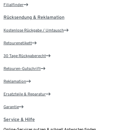
Filialfinder
Rücksendung & Reklamation
Kostenlose Rückgabe / Umtausch
Retourenetikett
30 Tage Rückgaberecht
Retouren-Gutschrift
Reklamation
Ersatzteile & Reparatur
Garantie
Service & Hilfe
Online-Services nutzen & schnell Antworten finden.