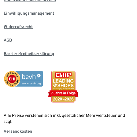
Einwilligungsmanagement
Widerrufsrecht
AGB
Barrierefreiheitserklärung
Alle Preise verstehen sich inkl. gesetzlicher Mehrwertsteuer und
zzgl.
Versandkosten