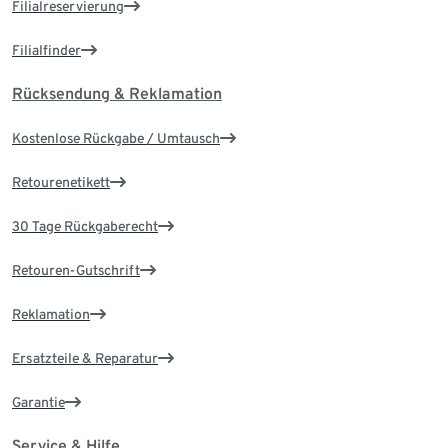
Filialreservierung
Filialfinder
Rücksendung & Reklamation
Kostenlose Rückgabe / Umtausch
Retourenetikett
30 Tage Rückgaberecht
Retouren-Gutschrift
Reklamation
Ersatzteile & Reparatur
Garantie
Service & Hilfe