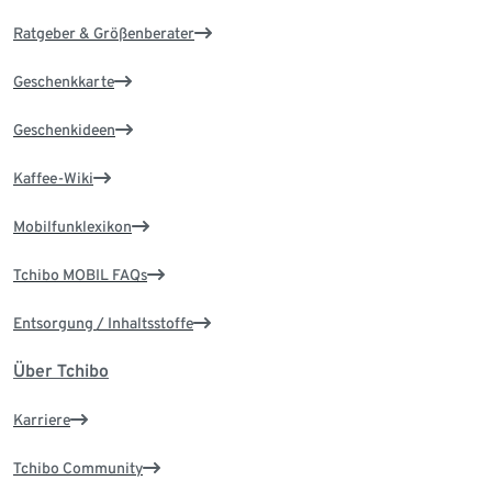
Ratgeber & Größenberater
Geschenkkarte
Geschenkideen
Kaffee-Wiki
Mobilfunklexikon
Tchibo MOBIL FAQs
Entsorgung / Inhaltsstoffe
Über Tchibo
Karriere
Tchibo Community