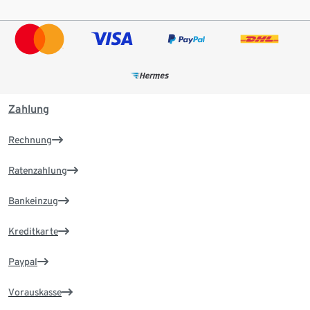
Zahlung
Rechnung
Ratenzahlung
Bankeinzug
Kreditkarte
Paypal
Vorauskasse