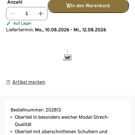
Anzahl
In den Warenkorb
Auf Lager
Liefertermin:
Mo., 10.08.2026 - Mi., 12.08.2026
Artikel merken
Bestellnummer: 202813
Oberteil in besonders weicher Modal-Strech-
Qualität
Oberteil mit überschnittenen Schultern und