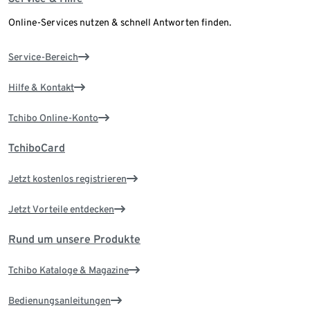
Online-Services nutzen & schnell Antworten finden.
Service-Bereich
Hilfe & Kontakt
Tchibo Online-Konto
TchiboCard
Jetzt kostenlos registrieren
Jetzt Vorteile entdecken
Rund um unsere Produkte
Tchibo Kataloge & Magazine
Bedienungsanleitungen