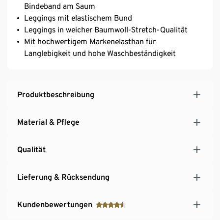
Bindeband am Saum
Leggings mit elastischem Bund
Leggings in weicher Baumwoll-Stretch-Qualität
Mit hochwertigem Markenelasthan für
Langlebigkeit und hohe Waschbeständigkeit
Produktbeschreibung
Material & Pflege
Qualität
Lieferung & Rücksendung
Kundenbewertungen