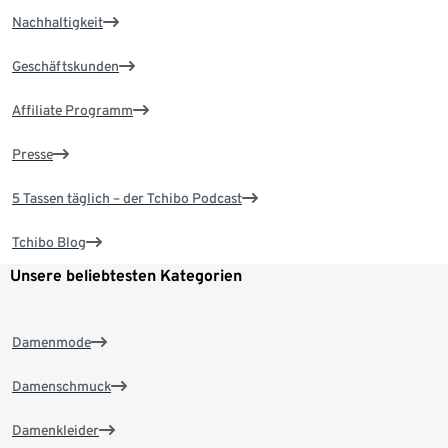
Nachhaltigkeit
Geschäftskunden
Affiliate Programm
Presse
5 Tassen täglich – der Tchibo Podcast
Tchibo Blog
Unsere beliebtesten Kategorien
Damenmode
Damenschmuck
Damenkleider