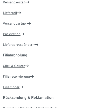
Versandkosten
Lieferzeit
Versandpartner
Packstation
Lieferadresse ändern
Filialabholung
Click & Collect
Filialreservierung
Filialfinder
Rücksendung & Reklamation