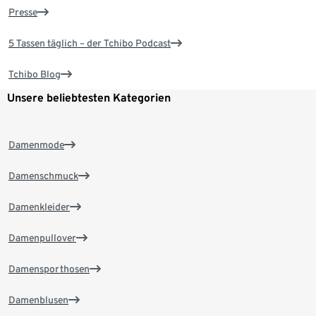
Presse
5 Tassen täglich – der Tchibo Podcast
Tchibo Blog
Unsere beliebtesten Kategorien
Damenmode
Damenschmuck
Damenkleider
Damenpullover
Damensporthosen
Damenblusen