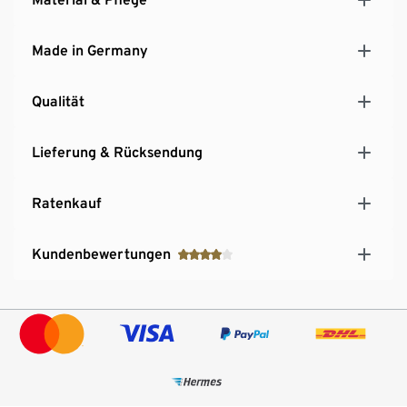
Made in Germany
Qualität
Lieferung & Rücksendung
Ratenkauf
Kundenbewertungen