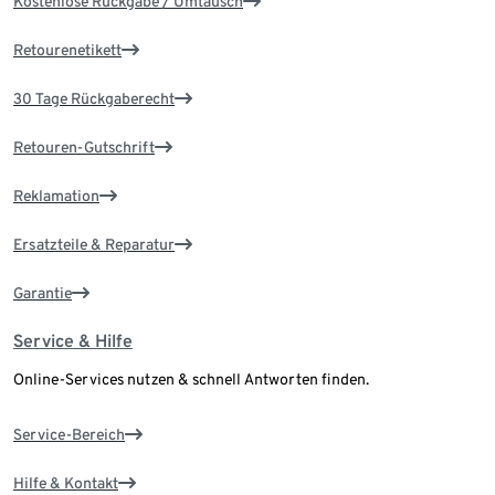
Kostenlose Rückgabe / Umtausch
Retourenetikett
30 Tage Rückgaberecht
Retouren-Gutschrift
Reklamation
Ersatzteile & Reparatur
Garantie
Service & Hilfe
Online-Services nutzen & schnell Antworten finden.
Service-Bereich
Hilfe & Kontakt