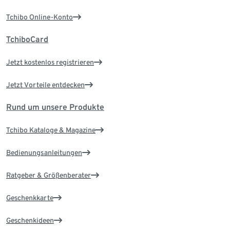
Tchibo Online-Konto
TchiboCard
Jetzt kostenlos registrieren
Jetzt Vorteile entdecken
Rund um unsere Produkte
Tchibo Kataloge & Magazine
Bedienungsanleitungen
Ratgeber & Größenberater
Geschenkkarte
Geschenkideen