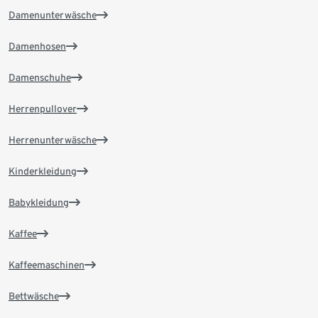
Damenunterwäsche
Damenhosen
Damenschuhe
Herrenpullover
Herrenunterwäsche
Kinderkleidung
Babykleidung
Kaffee
Kaffeemaschinen
Bettwäsche