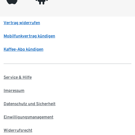
Vertrag widerrufen
Mobilfunkvertrag kündigen
Kaffee-Abo kündigen
Service & Hilfe
Impressum
Datenschutz und Sicherheit
Einwilligungsmanagement
Widerrufsrecht