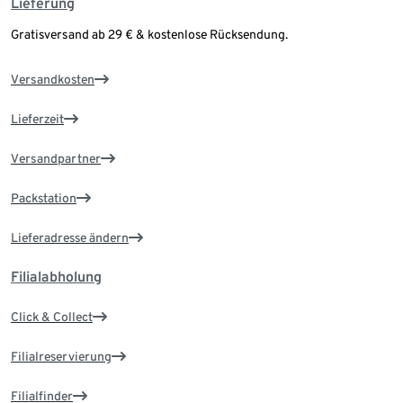
Lieferung
Gratisversand ab 29 € & kostenlose Rücksendung.
Versandkosten
Lieferzeit
Versandpartner
Packstation
Lieferadresse ändern
Filialabholung
Click & Collect
Filialreservierung
Filialfinder