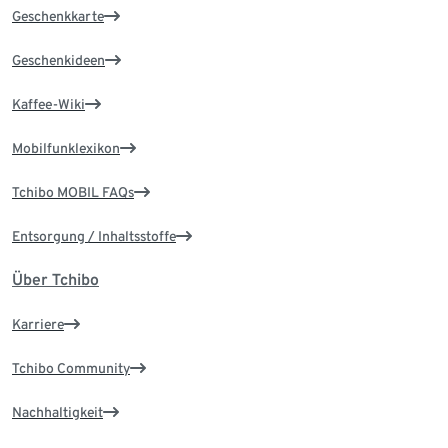
Geschenkkarte
Geschenkideen
Kaffee-Wiki
Mobilfunklexikon
Tchibo MOBIL FAQs
Entsorgung / Inhaltsstoffe
Über Tchibo
Karriere
Tchibo Community
Nachhaltigkeit