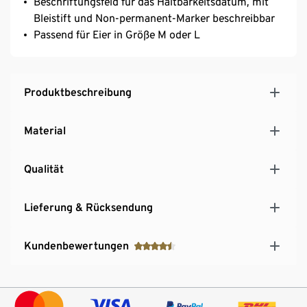
Beschriftungsfeld für das Haltbarkeitsdatum, mit
Bleistift und Non-permanent-Marker beschreibbar
Passend für Eier in Größe M oder L
Produktbeschreibung
Material
Qualität
Lieferung & Rücksendung
Kundenbewertungen