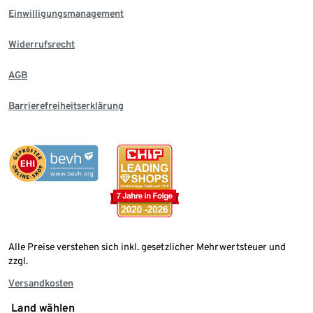
Einwilligungsmanagement
Widerrufsrecht
AGB
Barrierefreiheitserklärung
Alle Preise verstehen sich inkl. gesetzlicher Mehrwertsteuer und
zzgl.
Versandkosten
Land wählen