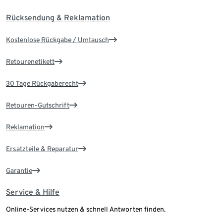
Rücksendung & Reklamation
Kostenlose Rückgabe / Umtausch
Retourenetikett
30 Tage Rückgaberecht
Retouren-Gutschrift
Reklamation
Ersatzteile & Reparatur
Garantie
Service & Hilfe
Online-Services nutzen & schnell Antworten finden.