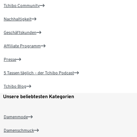
Tchibo Community
Nachhaltigkeit
Geschäftskunden
Affiliate Programm
Presse
5 Tassen täglich – der Tchibo Podcast
Tchibo Blog
Unsere beliebtesten Kategorien
Damenmode
Damenschmuck