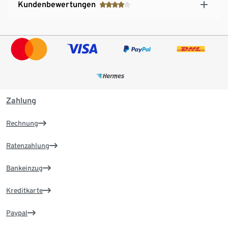
Kundenbewertungen
Zahlung
Rechnung
Ratenzahlung
Bankeinzug
Kreditkarte
Paypal