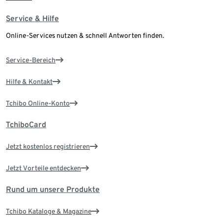
Service & Hilfe
Online-Services nutzen & schnell Antworten finden.
Service-Bereich
Hilfe & Kontakt
Tchibo Online-Konto
TchiboCard
Jetzt kostenlos registrieren
Jetzt Vorteile entdecken
Rund um unsere Produkte
Tchibo Kataloge & Magazine