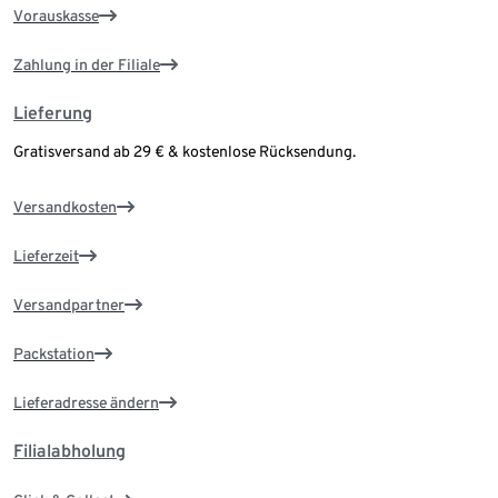
Vorauskasse
Zahlung in der Filiale
Lieferung
Gratisversand ab 29 € & kostenlose Rücksendung.
Versandkosten
Lieferzeit
Versandpartner
Packstation
Lieferadresse ändern
Filialabholung