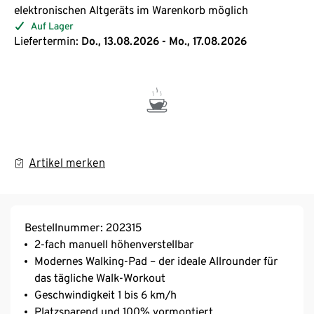
elektronischen Altgeräts im Warenkorb möglich
Auf Lager
Liefertermin:
Do., 13.08.2026 - Mo., 17.08.2026
Artikel merken
Bestellnummer: 202315
2-fach manuell höhenverstellbar
Modernes Walking-Pad – der ideale Allrounder für
das tägliche Walk-Workout
Geschwindigkeit 1 bis 6 km/h
Platzsparend und 100% vormontiert