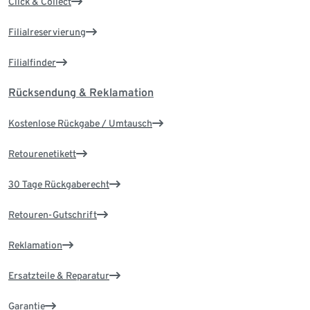
Click & Collect
Filialreservierung
Filialfinder
Rücksendung & Reklamation
Kostenlose Rückgabe / Umtausch
Retourenetikett
30 Tage Rückgaberecht
Retouren-Gutschrift
Reklamation
Ersatzteile & Reparatur
Garantie