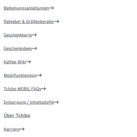
Bedienungsanleitungen
Ratgeber & Größenberater
Geschenkkarte
Geschenkideen
Kaffee-Wiki
Mobilfunklexikon
Tchibo MOBIL FAQs
Entsorgung / Inhaltsstoffe
Über Tchibo
Karriere