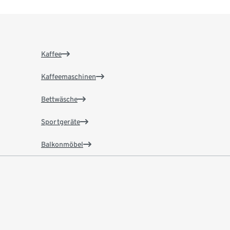
Kaffee
Kaffeemaschinen
Bettwäsche
Sportgeräte
Balkonmöbel