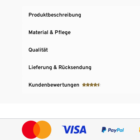
Produktbeschreibung
Material & Pflege
Qualität
Lieferung & Rücksendung
Kundenbewertungen