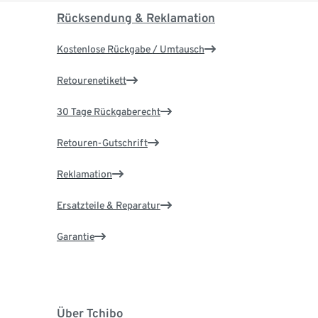
Rücksendung & Reklamation
Kostenlose Rückgabe / Umtausch
Retourenetikett
30 Tage Rückgaberecht
Retouren-Gutschrift
Reklamation
Ersatzteile & Reparatur
Garantie
Über Tchibo