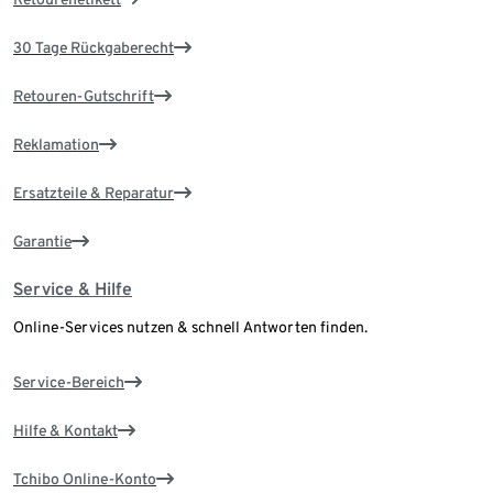
30 Tage Rückgaberecht
Retouren-Gutschrift
Reklamation
Ersatzteile & Reparatur
Garantie
Service & Hilfe
Online-Services nutzen & schnell Antworten finden.
Service-Bereich
Hilfe & Kontakt
Tchibo Online-Konto