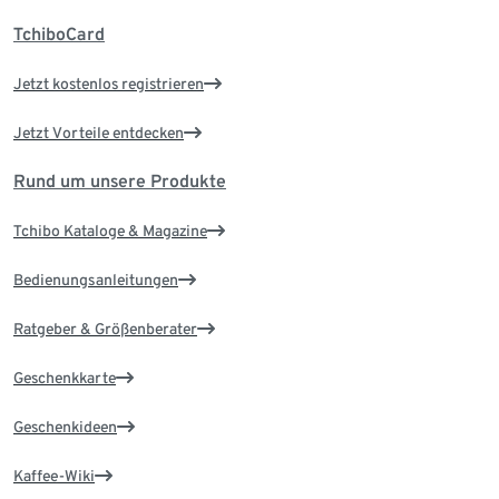
TchiboCard
Jetzt kostenlos registrieren
Jetzt Vorteile entdecken
Rund um unsere Produkte
Tchibo Kataloge & Magazine
Bedienungsanleitungen
Ratgeber & Größenberater
Geschenkkarte
Geschenkideen
Kaffee-Wiki