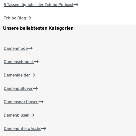
5 Tassen täglich – der Tchibo Podcast
Tchibo Blog
Unsere beliebtesten Kategorien
Damenmode
Damenschmuck
Damenkleider
Damenpullover
Damensporthosen
Damenblusen
Damenunterwäsche