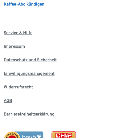
Kaffee-Abo kündigen
Service & Hilfe
Impressum
Datenschutz und Sicherheit
Einwilligungsmanagement
Widerrufsrecht
AGB
Barrierefreiheitserklärung