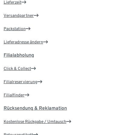
Lieferzeit
Versandpartner
Packstation
Lieferadresse ändern
Filialabholung
Click & Collect
Filialreservierung
Filialfinder
Rücksendung & Reklamation
Kostenlose Rückgabe / Umtausch
Retourenetikett