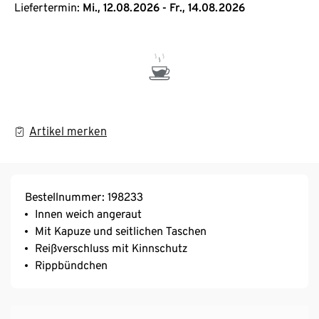
Liefertermin:
Mi., 12.08.2026 - Fr., 14.08.2026
Artikel merken
Bestellnummer: 198233
Innen weich angeraut
Mit Kapuze und seitlichen Taschen
Reißverschluss mit Kinnschutz
Rippbündchen