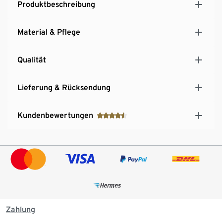
Produktbeschreibung
Material & Pflege
Qualität
Lieferung & Rücksendung
Kundenbewertungen
Zahlung