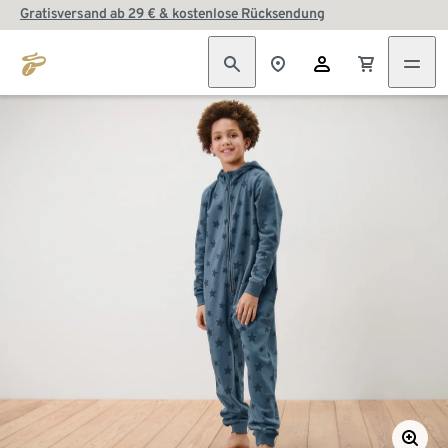
Gratisversand ab 29 € & kostenlose Rücksendung