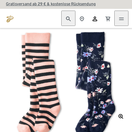
Gratisversand ab 29 € & kostenlose Rücksendung