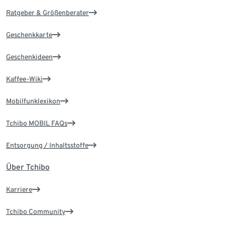
Ratgeber & Größenberater
Geschenkkarte
Geschenkideen
Kaffee-Wiki
Mobilfunklexikon
Tchibo MOBIL FAQs
Entsorgung / Inhaltsstoffe
Über Tchibo
Karriere
Tchibo Community