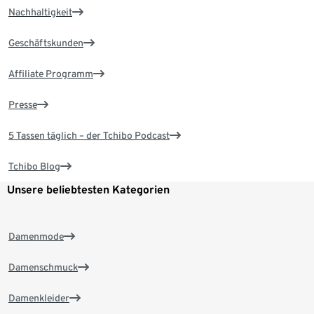
Nachhaltigkeit
Geschäftskunden
Affiliate Programm
Presse
5 Tassen täglich – der Tchibo Podcast
Tchibo Blog
Unsere beliebtesten Kategorien
Damenmode
Damenschmuck
Damenkleider