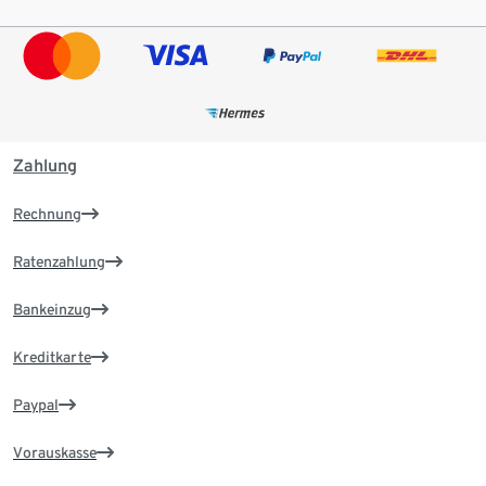
Zahlung
Rechnung
Ratenzahlung
Bankeinzug
Kreditkarte
Paypal
Vorauskasse