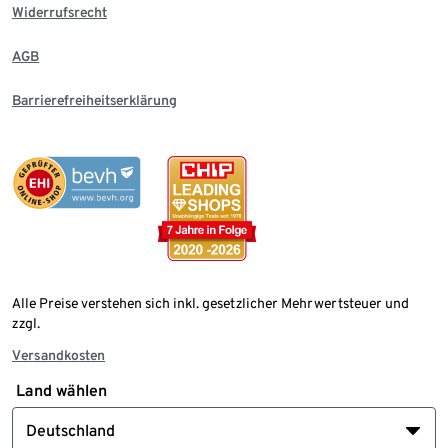
Widerrufsrecht
AGB
Barrierefreiheitserklärung
Alle Preise verstehen sich inkl. gesetzlicher Mehrwertsteuer und
zzgl.
Versandkosten
Land wählen
Deutschland