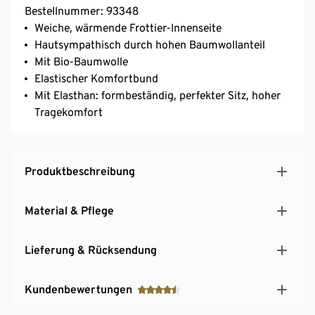
Bestellnummer: 93348
Weiche, wärmende Frottier-Innenseite
Hautsympathisch durch hohen Baumwollanteil
Mit Bio-Baumwolle
Elastischer Komfortbund
Mit Elasthan: formbeständig, perfekter Sitz, hoher
Tragekomfort
Produktbeschreibung
Material & Pflege
Lieferung & Rücksendung
Kundenbewertungen