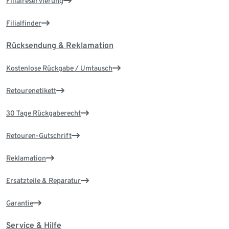
Filialreservierung
Filialfinder
Rücksendung & Reklamation
Kostenlose Rückgabe / Umtausch
Retourenetikett
30 Tage Rückgaberecht
Retouren-Gutschrift
Reklamation
Ersatzteile & Reparatur
Garantie
Service & Hilfe