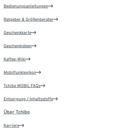
Bedienungsanleitungen
Ratgeber & Größenberater
Geschenkkarte
Geschenkideen
Kaffee-Wiki
Mobilfunklexikon
Tchibo MOBIL FAQs
Entsorgung / Inhaltsstoffe
Über Tchibo
Karriere