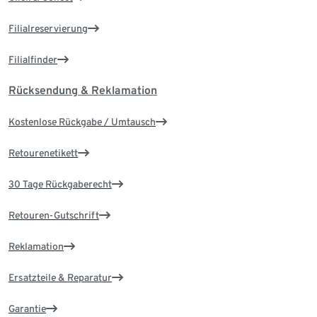
Filialreservierung
Filialfinder
Rücksendung & Reklamation
Kostenlose Rückgabe / Umtausch
Retourenetikett
30 Tage Rückgaberecht
Retouren-Gutschrift
Reklamation
Ersatzteile & Reparatur
Garantie