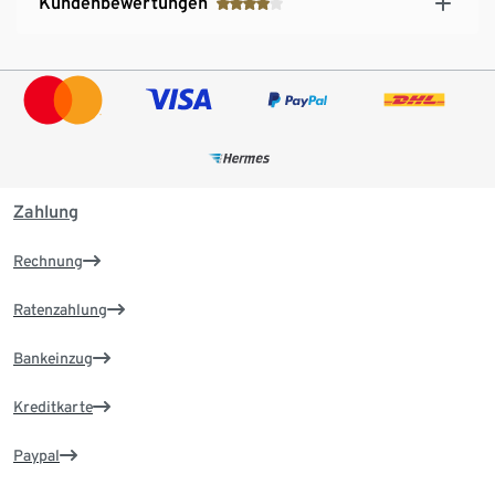
Kundenbewertungen
Zahlung
Rechnung
Ratenzahlung
Bankeinzug
Kreditkarte
Paypal