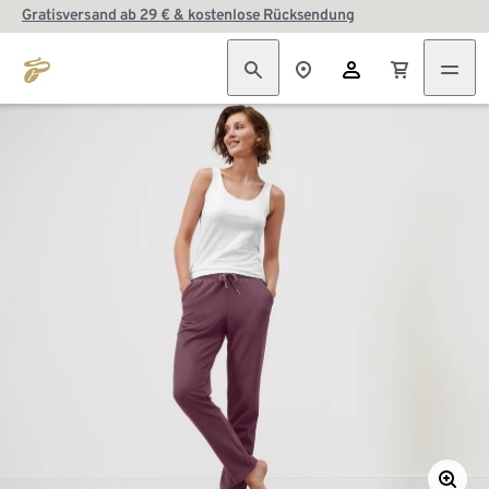
Gratisversand ab 29 € & kostenlose Rücksendung