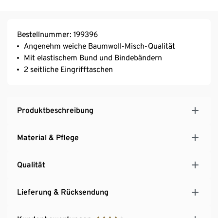
Bestellnummer: 199396
Angenehm weiche Baumwoll-Misch-Qualität
Mit elastischem Bund und Bindebändern
2 seitliche Eingrifftaschen
Produktbeschreibung
Material & Pflege
Qualität
Lieferung & Rücksendung