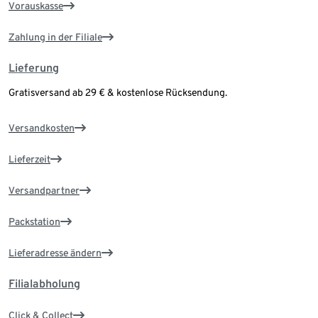
Vorauskasse
Zahlung in der Filiale
Lieferung
Gratisversand ab 29 € & kostenlose Rücksendung.
Versandkosten
Lieferzeit
Versandpartner
Packstation
Lieferadresse ändern
Filialabholung
Click & Collect