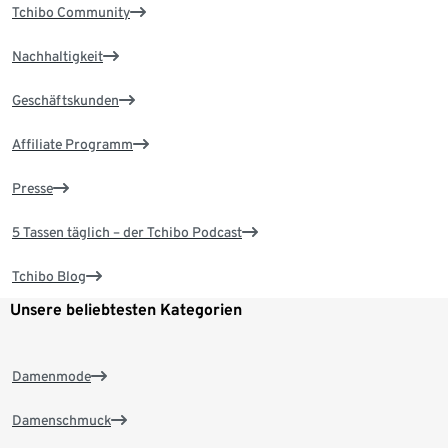
Tchibo Community
Nachhaltigkeit
Geschäftskunden
Affiliate Programm
Presse
5 Tassen täglich – der Tchibo Podcast
Tchibo Blog
Unsere beliebtesten Kategorien
Damenmode
Damenschmuck