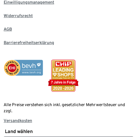
Einwilligungsmanagement
Widerrufsrecht
AGB
Barrierefreiheitserklärung
Alle Preise verstehen sich inkl. gesetzlicher Mehrwertsteuer und
zzgl.
Versandkosten
Land wählen