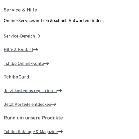
Service & Hilfe
Online-Services nutzen & schnell Antworten finden.
Service-Bereich
Hilfe & Kontakt
Tchibo Online-Konto
TchiboCard
Jetzt kostenlos registrieren
Jetzt Vorteile entdecken
Rund um unsere Produkte
Tchibo Kataloge & Magazine