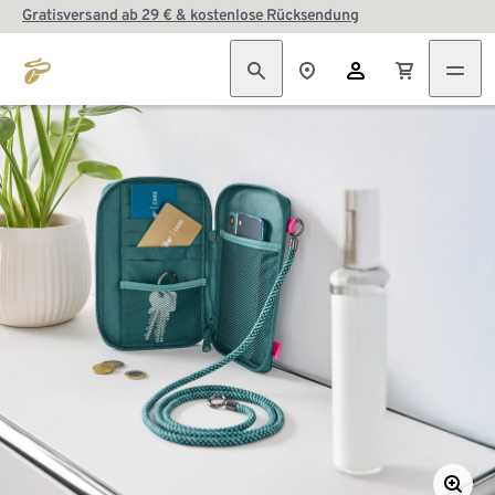
Gratisversand ab 29 € & kostenlose Rücksendung