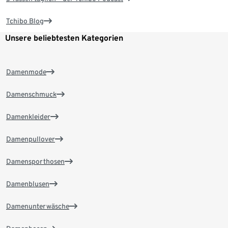
Tchibo Blog
Unsere beliebtesten Kategorien
Damenmode
Damenschmuck
Damenkleider
Damenpullover
Damensporthosen
Damenblusen
Damenunterwäsche