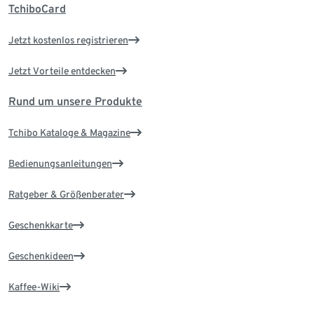
TchiboCard
Jetzt kostenlos registrieren
Jetzt Vorteile entdecken
Rund um unsere Produkte
Tchibo Kataloge & Magazine
Bedienungsanleitungen
Ratgeber & Größenberater
Geschenkkarte
Geschenkideen
Kaffee-Wiki