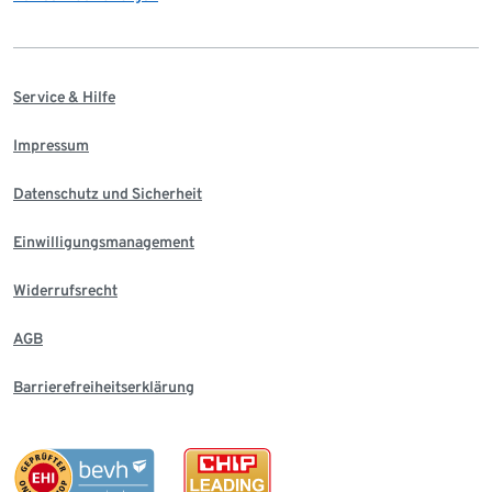
Service & Hilfe
Impressum
Datenschutz und Sicherheit
Einwilligungsmanagement
Widerrufsrecht
AGB
Barrierefreiheitserklärung