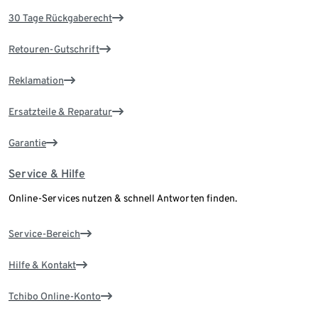
30 Tage Rückgaberecht
Retouren-Gutschrift
Reklamation
Ersatzteile & Reparatur
Garantie
Service & Hilfe
Online-Services nutzen & schnell Antworten finden.
Service-Bereich
Hilfe & Kontakt
Tchibo Online-Konto