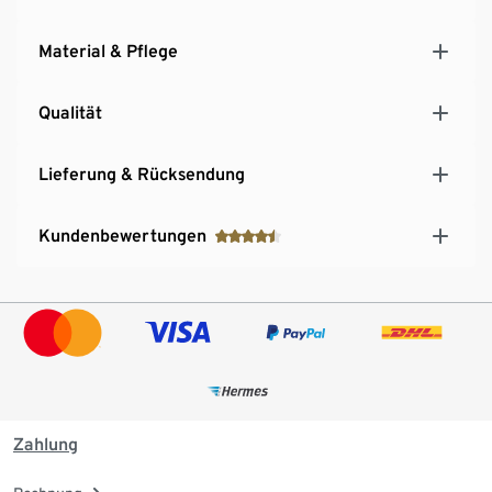
Material & Pflege
Qualität
Lieferung & Rücksendung
Kundenbewertungen
Zahlung