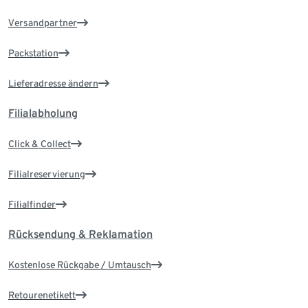
Versandpartner
Packstation
Lieferadresse ändern
Filialabholung
Click & Collect
Filialreservierung
Filialfinder
Rücksendung & Reklamation
Kostenlose Rückgabe / Umtausch
Retourenetikett