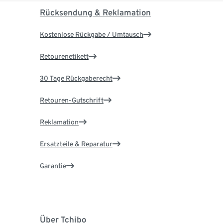
Rücksendung & Reklamation
Kostenlose Rückgabe / Umtausch
Retourenetikett
30 Tage Rückgaberecht
Retouren-Gutschrift
Reklamation
Ersatzteile & Reparatur
Garantie
Über Tchibo