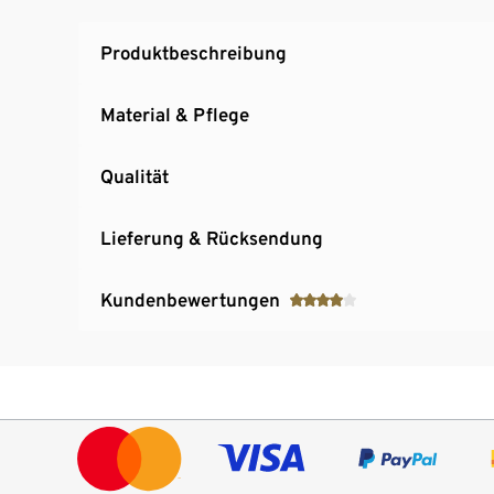
Produktbeschreibung
Material & Pflege
Qualität
Lieferung & Rücksendung
Kundenbewertungen