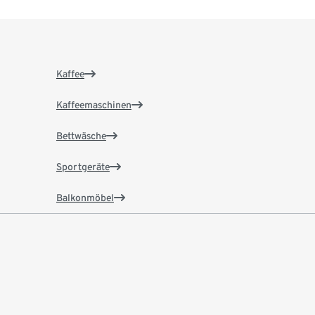
Kaffee
Kaffeemaschinen
Bettwäsche
Sportgeräte
Balkonmöbel