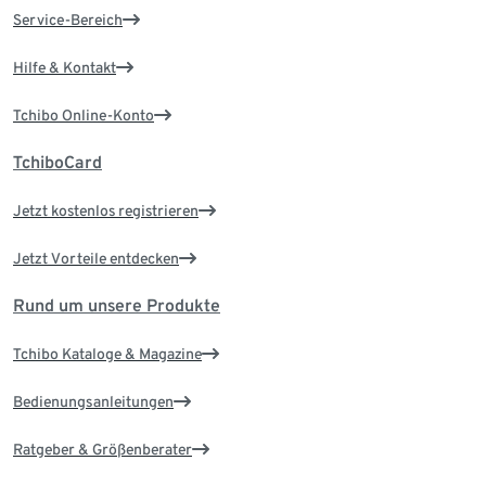
Service-Bereich
Hilfe & Kontakt
Tchibo Online-Konto
TchiboCard
Jetzt kostenlos registrieren
Jetzt Vorteile entdecken
Rund um unsere Produkte
Tchibo Kataloge & Magazine
Bedienungsanleitungen
Ratgeber & Größenberater