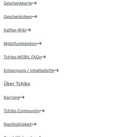
Geschenkkarte
Geschenkideen
Kaffee-Wiki
Mobilfunklexikon
Tchibo MOBIL FAQs
Entsorgung / Inhaltsstoffe
Über Tchibo
Karriere
Tchibo Community
Nachhaltigkeit