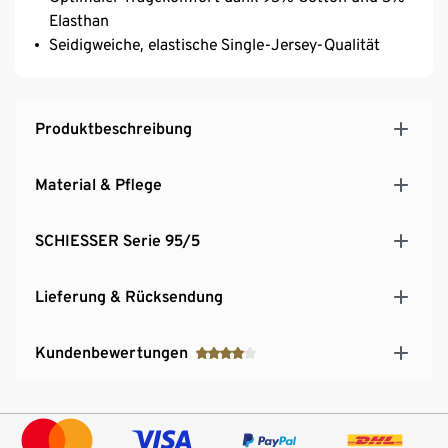
Elasthan
Seidigweiche, elastische Single-Jersey-Qualität
Produktbeschreibung
Material & Pflege
SCHIESSER Serie 95/5
Lieferung & Rücksendung
Kundenbewertungen