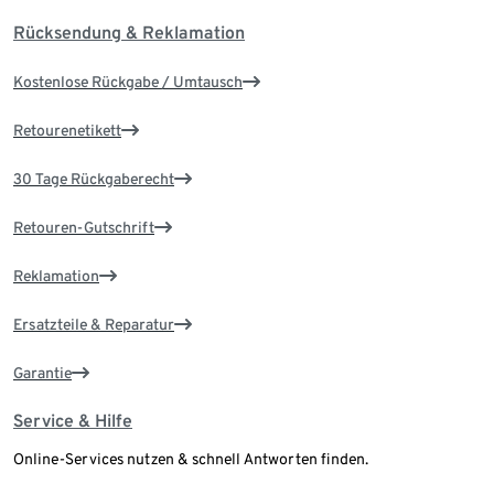
Rücksendung & Reklamation
Kostenlose Rückgabe / Umtausch
Retourenetikett
30 Tage Rückgaberecht
Retouren-Gutschrift
Reklamation
Ersatzteile & Reparatur
Garantie
Service & Hilfe
Online-Services nutzen & schnell Antworten finden.