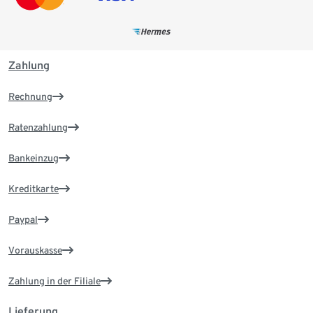
Zahlung
Rechnung
Ratenzahlung
Bankeinzug
Kreditkarte
Paypal
Vorauskasse
Zahlung in der Filiale
Lieferung