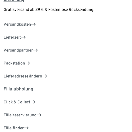
Gratisversand ab 29 € & kostenlose Rücksendung.
Versandkosten
Lieferzeit
Versandpartner
Packstation
Lieferadresse ändern
Filialabholung
Click & Collect
Filialreservierung
Filialfinder