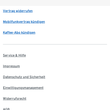
Vertrag widerrufen
Mobilfunkvertrag kündigen
Kaffee-Abo kündigen
Service & Hilfe
Impressum
Datenschutz und Sicherheit
Einwilligungsmanagement
Widerrufsrecht
AGB