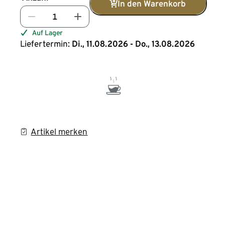
In den Warenkorb
Auf Lager
Liefertermin:
Di., 11.08.2026 - Do., 13.08.2026
Artikel merken