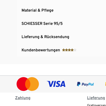
Material & Pflege
SCHIESSER Serie 95/5
Lieferung & Rücksendung
Kundenbewertungen
Zahlung
Lieferung
Gratisversan