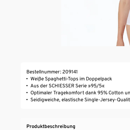
Bestellnummer: 209141
Weiße Spaghetti-Tops im Doppelpack
Aus der SCHIESSER Serie »95/5«
Optimaler Tragekomfort dank 95% Cotton u
Seidigweiche, elastische Single-Jersey-Qualit
Produktbeschreibung