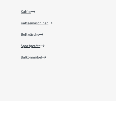
Kaffee
Kaffeemaschinen
Bettwäsche
Sportgeräte
Balkonmöbel