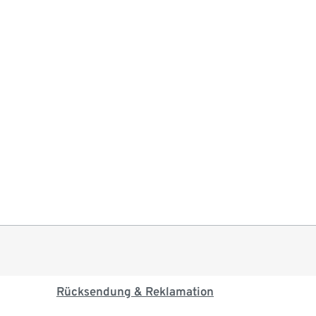
Rücksendung & Reklamation