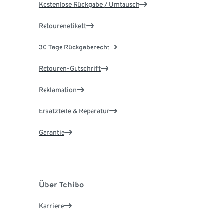
Kostenlose Rückgabe / Umtausch
Retourenetikett
30 Tage Rückgaberecht
Retouren-Gutschrift
Reklamation
Ersatzteile & Reparatur
Garantie
Über Tchibo
Karriere