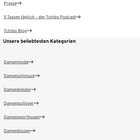
Presse
5 Tassen täglich – der Tchibo Podcast
Tchibo Blog
Unsere beliebtesten Kategorien
Damenmode
Damenschmuck
Damenkleider
Damenpullover
Damensporthosen
Damenblusen