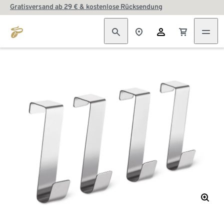
Gratisversand ab 29 € & kostenlose Rücksendung