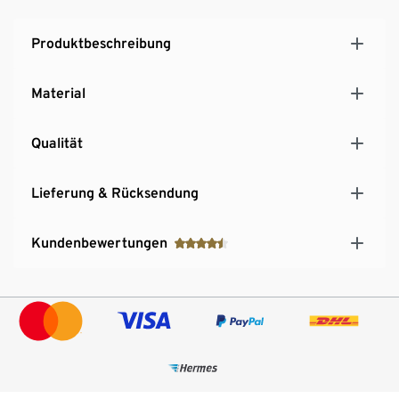
Produktbeschreibung
Material
Qualität
Lieferung & Rücksendung
Kundenbewertungen