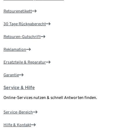
Retourenetikett
30 Tage Rückgaberecht
Retouren-Gutschrift
Reklamation
Ersatzteile & Reparatur
Garantie
Service & Hilfe
Online-Services nutzen & schnell Antworten finden.
Service-Bereich
Hilfe & Kontakt