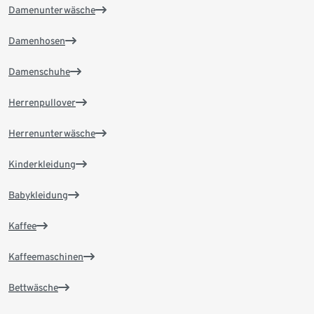
Damenunterwäsche
Damenhosen
Damenschuhe
Herrenpullover
Herrenunterwäsche
Kinderkleidung
Babykleidung
Kaffee
Kaffeemaschinen
Bettwäsche