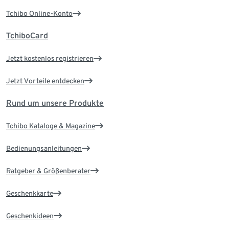
Tchibo Online-Konto
TchiboCard
Jetzt kostenlos registrieren
Jetzt Vorteile entdecken
Rund um unsere Produkte
Tchibo Kataloge & Magazine
Bedienungsanleitungen
Ratgeber & Größenberater
Geschenkkarte
Geschenkideen