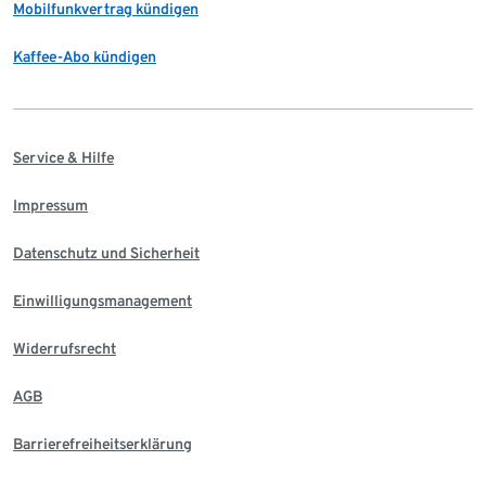
Mobilfunkvertrag kündigen
Kaffee-Abo kündigen
Service & Hilfe
Impressum
Datenschutz und Sicherheit
Einwilligungsmanagement
Widerrufsrecht
AGB
Barrierefreiheitserklärung