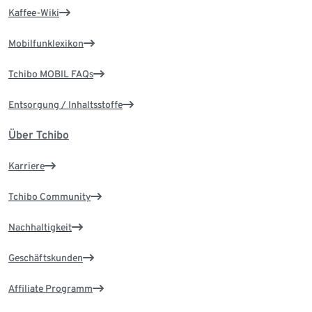
Kaffee-Wiki
Mobilfunklexikon
Tchibo MOBIL FAQs
Entsorgung / Inhaltsstoffe
Über Tchibo
Karriere
Tchibo Community
Nachhaltigkeit
Geschäftskunden
Affiliate Programm