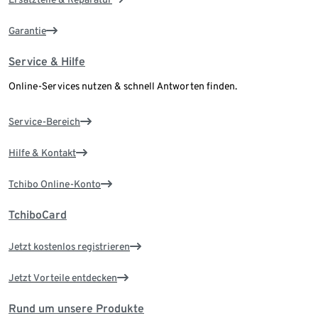
Garantie
Service & Hilfe
Online-Services nutzen & schnell Antworten finden.
Service-Bereich
Hilfe & Kontakt
Tchibo Online-Konto
TchiboCard
Jetzt kostenlos registrieren
Jetzt Vorteile entdecken
Rund um unsere Produkte