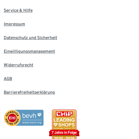
Service & Hilfe
Impressum
Datenschutz und Sicherheit
Einwilligungsmanagement
Widerrufsrecht
AGB
Barrierefreiheitserklärung