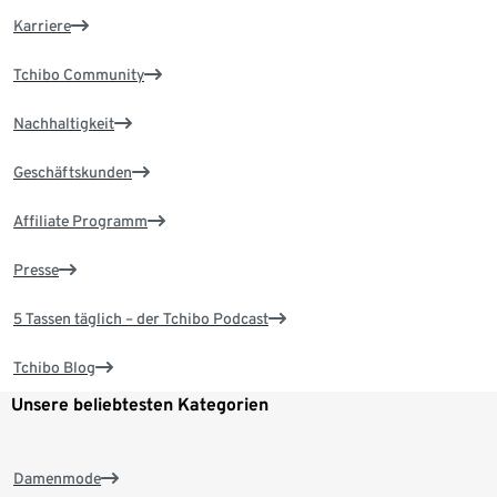
Karriere
Tchibo Community
Nachhaltigkeit
Geschäftskunden
Affiliate Programm
Presse
5 Tassen täglich – der Tchibo Podcast
Tchibo Blog
Unsere beliebtesten Kategorien
Damenmode