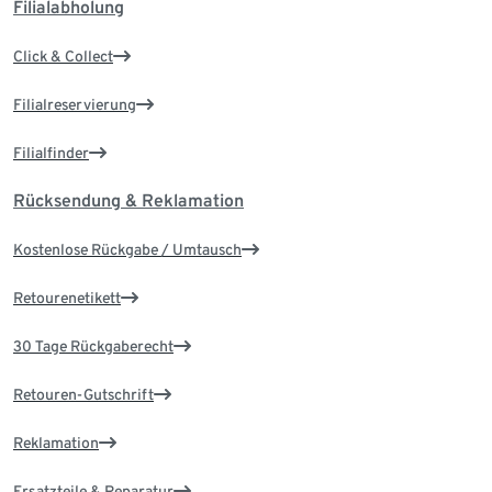
Filialabholung
Click & Collect
Filialreservierung
Filialfinder
Rücksendung & Reklamation
Kostenlose Rückgabe / Umtausch
Retourenetikett
30 Tage Rückgaberecht
Retouren-Gutschrift
Reklamation
Ersatzteile & Reparatur