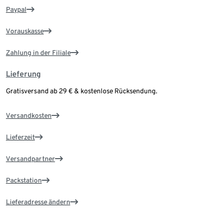
Paypal
Vorauskasse
Zahlung in der Filiale
Lieferung
Gratisversand ab 29 € & kostenlose Rücksendung.
Versandkosten
Lieferzeit
Versandpartner
Packstation
Lieferadresse ändern