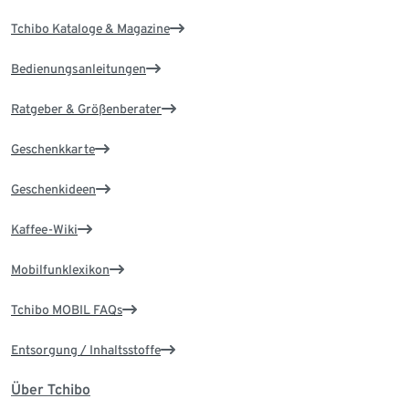
Tchibo Kataloge & Magazine
Bedienungsanleitungen
Ratgeber & Größenberater
Geschenkkarte
Geschenkideen
Kaffee-Wiki
Mobilfunklexikon
Tchibo MOBIL FAQs
Entsorgung / Inhaltsstoffe
Über Tchibo