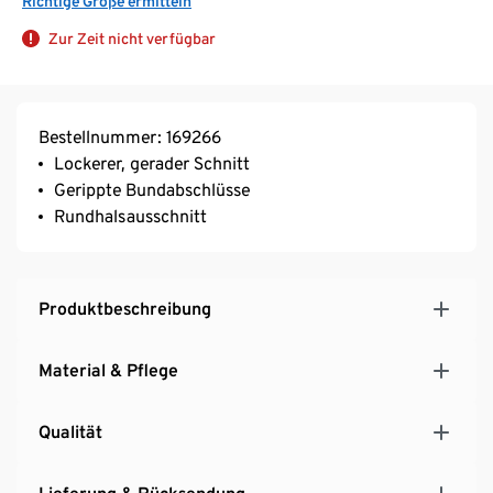
Richtige Größe ermitteln
Zur Zeit nicht verfügbar
Bestellnummer: 169266
Lockerer, gerader Schnitt
Gerippte Bundabschlüsse
Rundhalsausschnitt
Produktbeschreibung
Material & Pflege
Qualität