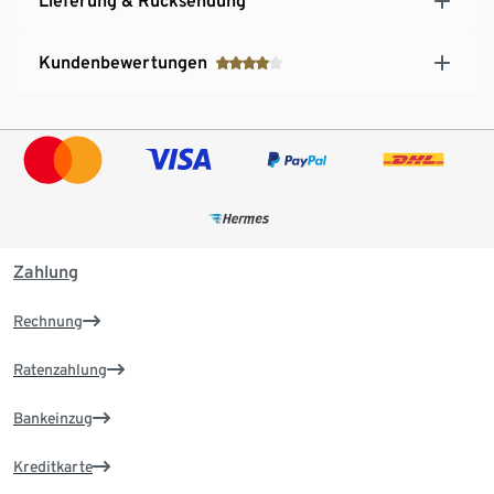
Lieferung & Rücksendung
Kundenbewertungen
Zahlung
Rechnung
Ratenzahlung
Bankeinzug
Kreditkarte