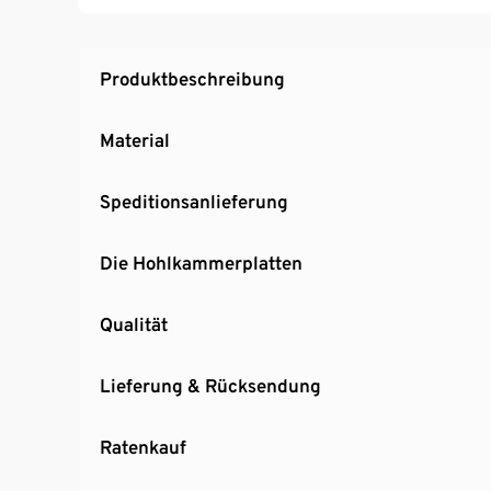
Produktbeschreibung
Material
Speditionsanlieferung
Die Hohlkammerplatten
Qualität
Lieferung & Rücksendung
Ratenkauf