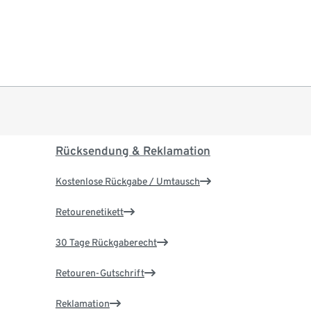
Rücksendung & Reklamation
Kostenlose Rückgabe / Umtausch
Retourenetikett
30 Tage Rückgaberecht
Retouren-Gutschrift
Reklamation