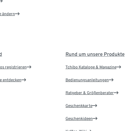
e ändern
d
Rund um unsere Produkte
os registrieren
Tchibo Kataloge & Magazine
le entdecken
Bedienungsanleitungen
Ratgeber & Größenberater
Geschenkkarte
Geschenkideen