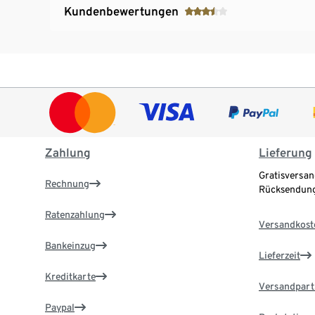
Kundenbewertungen
Zahlung
Lieferung
Gratisversan
Rechnung
Rücksendung
Ratenzahlung
Versandkost
Bankeinzug
Lieferzeit
Kreditkarte
Versandpart
Paypal