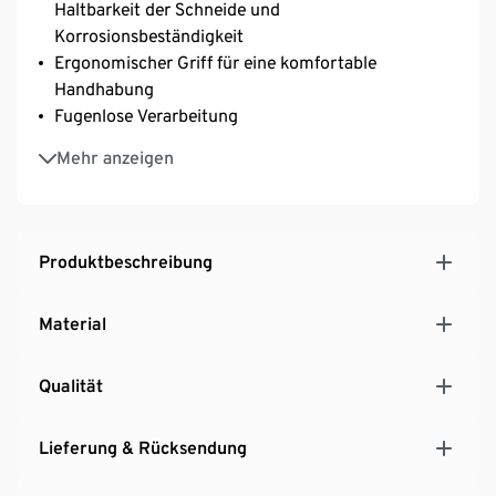
Haltbarkeit der Schneide und
Korrosionsbeständigkeit
Ergonomischer Griff für eine komfortable
Handhabung
Fugenlose Verarbeitung
V-Edge Abzug
Mehr anzeigen
Produktbeschreibung
Material
Qualität
Lieferung & Rücksendung