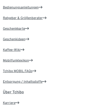
Bedienungsanleitungen
Ratgeber & Größenberater
Geschenkkarte
Geschenkideen
Kaffee-Wiki
Mobilfunklexikon
Tchibo MOBIL FAQs
Entsorgung / Inhaltsstoffe
Über Tchibo
Karriere