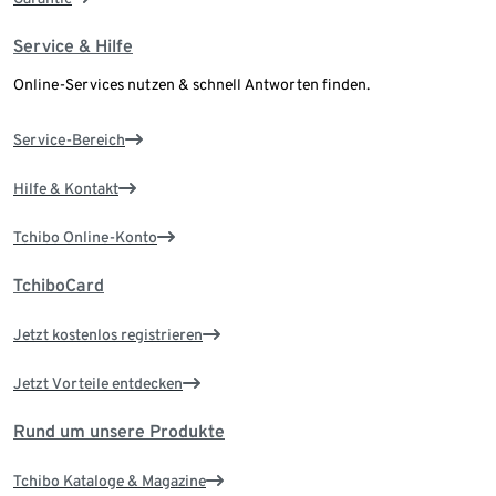
Service & Hilfe
Online-Services nutzen & schnell Antworten finden.
Service-Bereich
Hilfe & Kontakt
Tchibo Online-Konto
TchiboCard
Jetzt kostenlos registrieren
Jetzt Vorteile entdecken
Rund um unsere Produkte
Tchibo Kataloge & Magazine