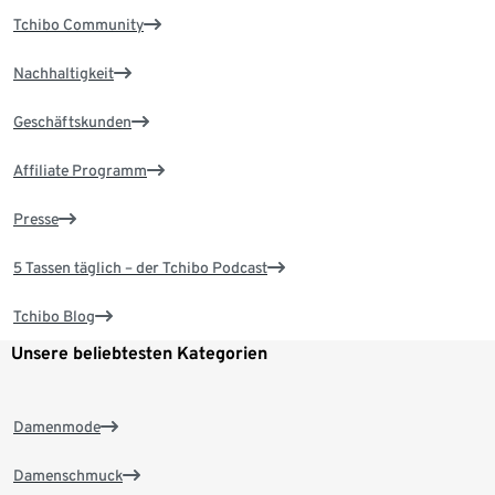
Tchibo Community
Nachhaltigkeit
Geschäftskunden
Affiliate Programm
Presse
5 Tassen täglich – der Tchibo Podcast
Tchibo Blog
Unsere beliebtesten Kategorien
Damenmode
Damenschmuck