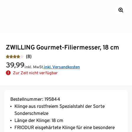
ZWILLING Gourmet-Filiermesser, 18 cm
(8)
39,99
inkl. MwSt.
inkl. Versandkosten
Zur Zeit nicht verfügbar
Bestellnummer: 195844
Klinge aus rostfreiem Spezialstahl der Sorte
Sonderschmelze
Länge der Klinge: 18 cm
FRIODUR eisgehärtete Klinge für eine besondere