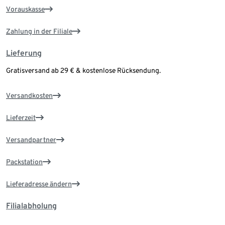
Vorauskasse
Zahlung in der Filiale
Lieferung
Gratisversand ab 29 € & kostenlose Rücksendung.
Versandkosten
Lieferzeit
Versandpartner
Packstation
Lieferadresse ändern
Filialabholung