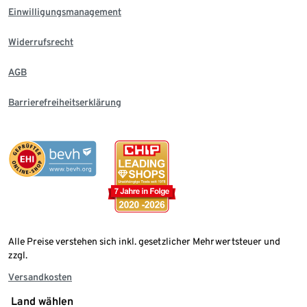
Einwilligungsmanagement
Widerrufsrecht
AGB
Barrierefreiheitserklärung
Alle Preise verstehen sich inkl. gesetzlicher Mehrwertsteuer und
zzgl.
Versandkosten
Land wählen