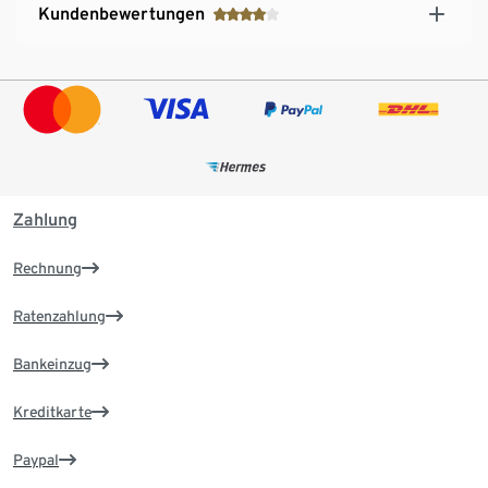
Kundenbewertungen
Zahlung
Rechnung
Ratenzahlung
Bankeinzug
Kreditkarte
Paypal