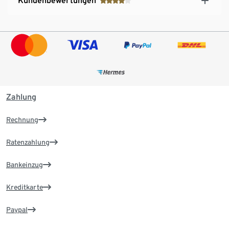
Kundenbewertungen
Zahlung
Rechnung
Ratenzahlung
Bankeinzug
Kreditkarte
Paypal