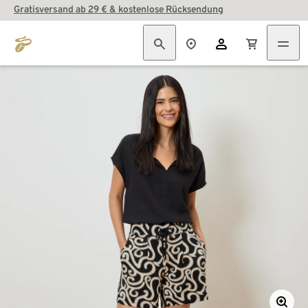
Gratisversand ab 29 € & kostenlose Rücksendung