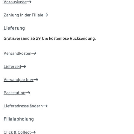
Vorauskasse
Zahlung in der Filiale
Lieferung
Gratisversand ab 29 € & kostenlose Rücksendung.
Versandkosten
Lieferzeit
Versandpartner
Packstation
Lieferadresse ändern
Filialabholung
Click & Collect