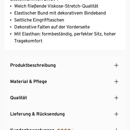
Weich fließende Viskose-Stretch-Qualität
Elastischer Bund mit dekorativem Bindeband
Seitliche Eingrifftaschen
Dekorative Falten auf der Vorderseite
Mit Elasthan: formbeständig, perfekter Sitz, hoher
Tragekomfort
Produktbeschreibung
Material & Pflege
Qualität
Lieferung & Rücksendung