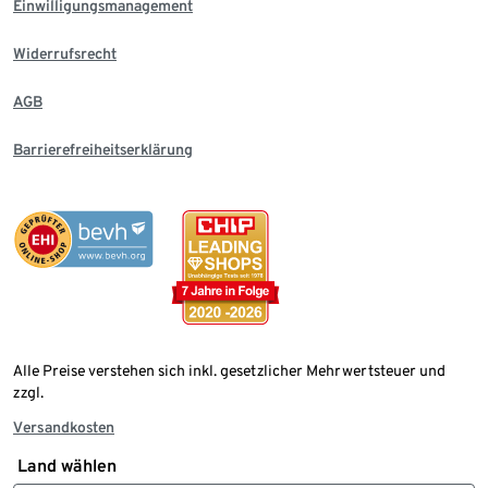
Einwilligungsmanagement
Widerrufsrecht
AGB
Barrierefreiheitserklärung
Alle Preise verstehen sich inkl. gesetzlicher Mehrwertsteuer und
zzgl.
Versandkosten
Land wählen