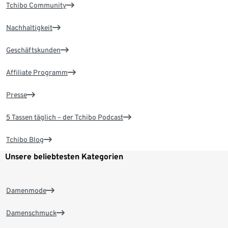
Tchibo Community
Nachhaltigkeit
Geschäftskunden
Affiliate Programm
Presse
5 Tassen täglich – der Tchibo Podcast
Tchibo Blog
Unsere beliebtesten Kategorien
Damenmode
Damenschmuck