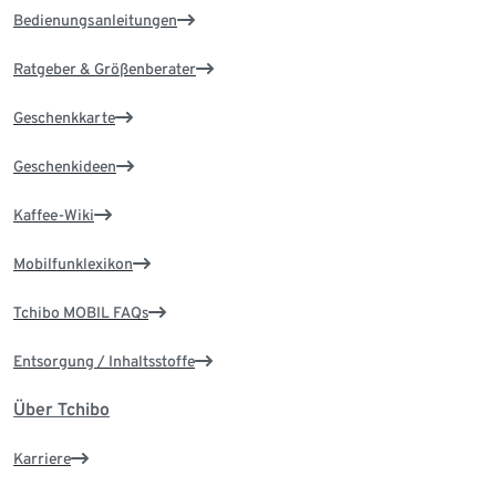
Bedienungsanleitungen
Ratgeber & Größenberater
Geschenkkarte
Geschenkideen
Kaffee-Wiki
Mobilfunklexikon
Tchibo MOBIL FAQs
Entsorgung / Inhaltsstoffe
Über Tchibo
Karriere