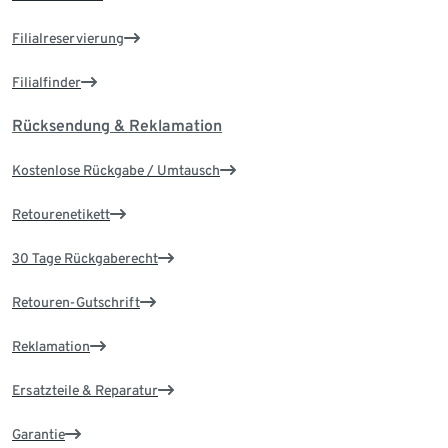
Filialreservierung
Filialfinder
Rücksendung & Reklamation
Kostenlose Rückgabe / Umtausch
Retourenetikett
30 Tage Rückgaberecht
Retouren-Gutschrift
Reklamation
Ersatzteile & Reparatur
Garantie