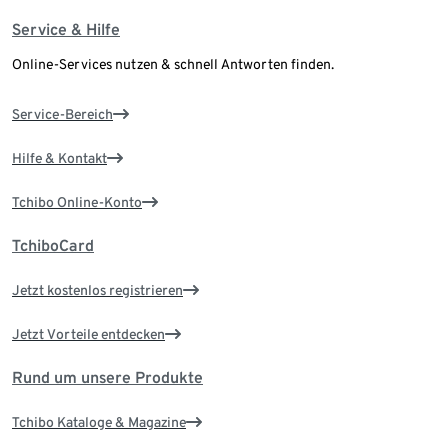
Service & Hilfe
Online-Services nutzen & schnell Antworten finden.
Service-Bereich
Hilfe & Kontakt
Tchibo Online-Konto
TchiboCard
Jetzt kostenlos registrieren
Jetzt Vorteile entdecken
Rund um unsere Produkte
Tchibo Kataloge & Magazine