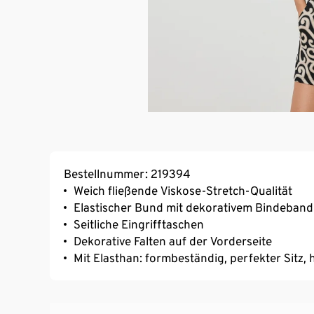
Bestellnummer: 219394
Weich fließende Viskose-Stretch-Qualität
Elastischer Bund mit dekorativem Bindeband
Seitliche Eingrifftaschen
Dekorative Falten auf der Vorderseite
Mit Elasthan: formbeständig, perfekter Sitz