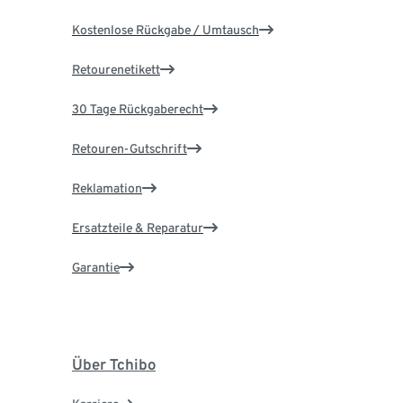
Kostenlose Rückgabe / Umtausch
Retourenetikett
30 Tage Rückgaberecht
Retouren-Gutschrift
Reklamation
Ersatzteile & Reparatur
Garantie
Über Tchibo