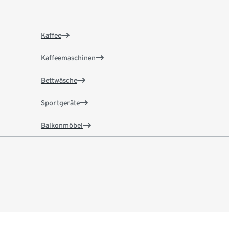
Kaffee
Kaffeemaschinen
Bettwäsche
Sportgeräte
Balkonmöbel