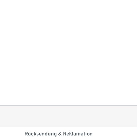
Rücksendung & Reklamation