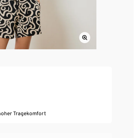
, hoher Tragekomfort