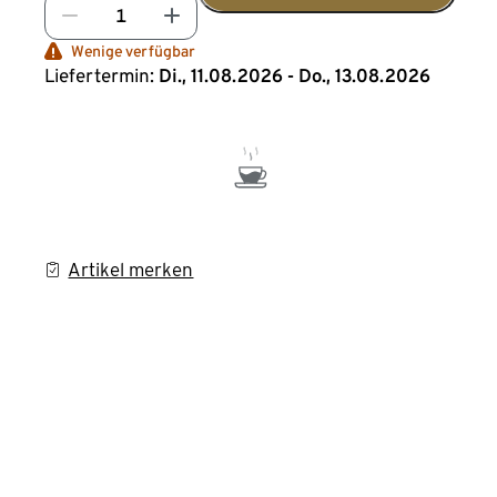
Wenige verfügbar
Liefertermin:
Di., 11.08.2026 - Do., 13.08.2026
Artikel merken