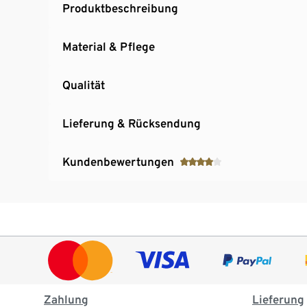
Produktbeschreibung
Material & Pflege
Qualität
Lieferung & Rücksendung
Kundenbewertungen
Zahlung
Lieferung