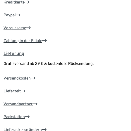
Kreditkarte
Paypal
Vorauskasse
Zahlung in der Filiale
Lieferung
Gratisversand ab 29 € & kostenlose Rücksendung.
Versandkosten
Lieferzeit
Versandpartner
Packstation
Lieferadresse ändern