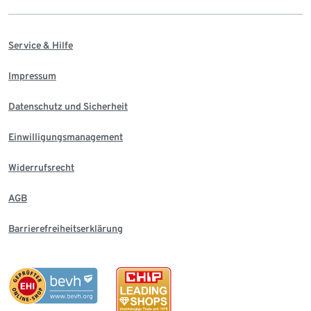
Service & Hilfe
Impressum
Datenschutz und Sicherheit
Einwilligungsmanagement
Widerrufsrecht
AGB
Barrierefreiheitserklärung