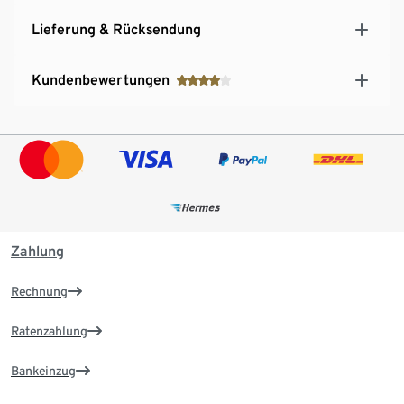
Lieferung & Rücksendung
Kundenbewertungen
Zahlung
Rechnung
Ratenzahlung
Bankeinzug