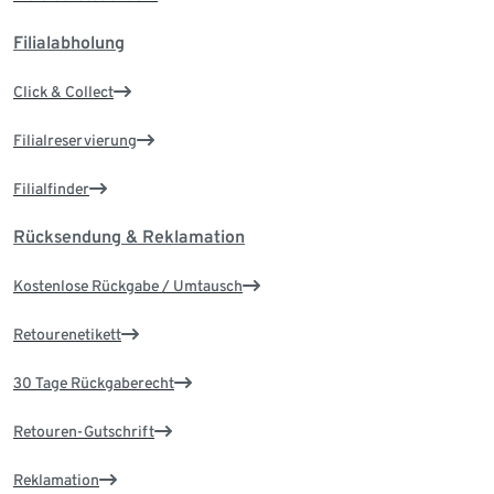
Filialabholung
Click & Collect
Filialreservierung
Filialfinder
Rücksendung & Reklamation
Kostenlose Rückgabe / Umtausch
Retourenetikett
30 Tage Rückgaberecht
Retouren-Gutschrift
Reklamation