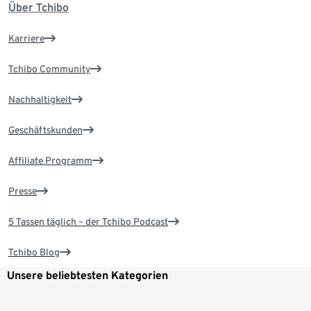
Über Tchibo
Karriere
Tchibo Community
Nachhaltigkeit
Geschäftskunden
Affiliate Programm
Presse
5 Tassen täglich – der Tchibo Podcast
Tchibo Blog
Unsere beliebtesten Kategorien