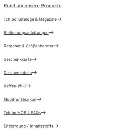
Rund um unsere Produkte
Tchibo Kataloge & Magazine
Bedienungsanleitungen
Ratgeber & Größenberater
Geschenkkarte
Geschenkideen
Kaffee-Wiki
Mobilfunklexikon
Tchibo MOBIL FAQs
Entsorgung / Inhaltsstoffe