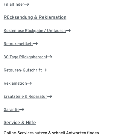
Filialfinder
Rücksendung & Reklamation
Kostenlose Rückgabe / Umtausch
Retourenetikett
30 Tage Rückgaberecht
Retouren-Gutschrift
Reklamation
Ersatzteile & Reparatur
Garantie
Service & Hilfe
Online-Services nutzen & schnell Antworten finden.