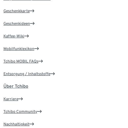
Geschenkkarte
Geschenkideen
Kaffee-Wiki
Mobilfunklexikon
Tchibo MOBIL FAQs
Entsorgung / Inhaltsstoffe
Über Tchibo
Karriere
Tchibo Community
Nachhaltigkeit