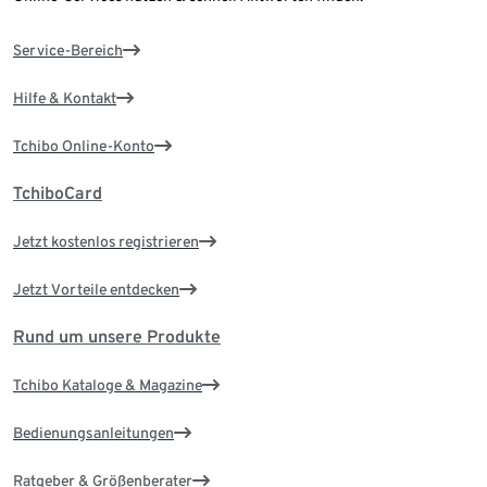
Service-Bereich
Hilfe & Kontakt
Tchibo Online-Konto
TchiboCard
Jetzt kostenlos registrieren
Jetzt Vorteile entdecken
Rund um unsere Produkte
Tchibo Kataloge & Magazine
Bedienungsanleitungen
Ratgeber & Größenberater