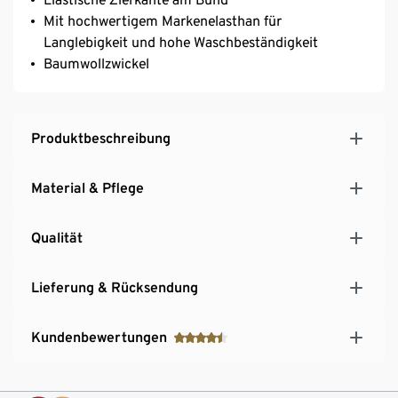
Mit hochwertigem Markenelasthan für
Langlebigkeit und hohe Waschbeständigkeit
Baumwollzwickel
Produktbeschreibung
Material & Pflege
Qualität
Lieferung & Rücksendung
Kundenbewertungen