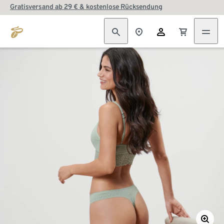
Gratisversand ab 29 € & kostenlose Rücksendung