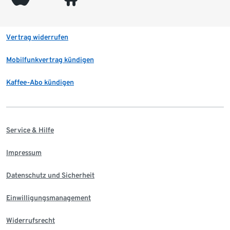
Vertrag widerrufen
Mobilfunkvertrag kündigen
Kaffee-Abo kündigen
Service & Hilfe
Impressum
Datenschutz und Sicherheit
Einwilligungsmanagement
Widerrufsrecht