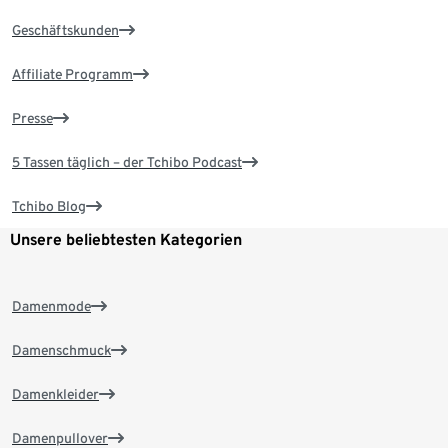
Geschäftskunden
Affiliate Programm
Presse
5 Tassen täglich – der Tchibo Podcast
Tchibo Blog
Unsere beliebtesten Kategorien
Damenmode
Damenschmuck
Damenkleider
Damenpullover