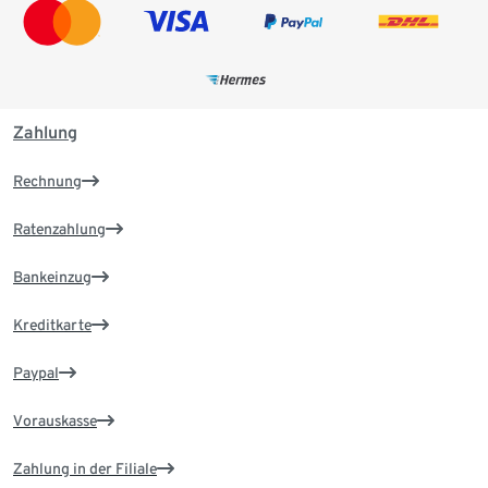
Zahlung
Rechnung
Ratenzahlung
Bankeinzug
Kreditkarte
Paypal
Vorauskasse
Zahlung in der Filiale