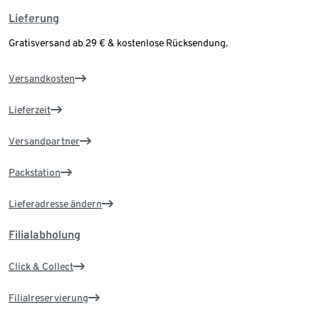
Lieferung
Gratisversand ab 29 € & kostenlose Rücksendung.
Versandkosten
Lieferzeit
Versandpartner
Packstation
Lieferadresse ändern
Filialabholung
Click & Collect
Filialreservierung