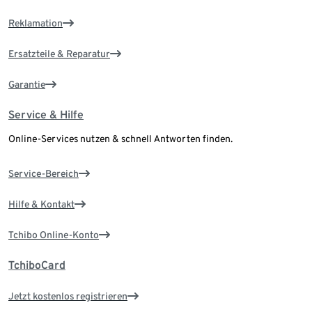
Reklamation
Ersatzteile & Reparatur
Garantie
Service & Hilfe
Online-Services nutzen & schnell Antworten finden.
Service-Bereich
Hilfe & Kontakt
Tchibo Online-Konto
TchiboCard
Jetzt kostenlos registrieren