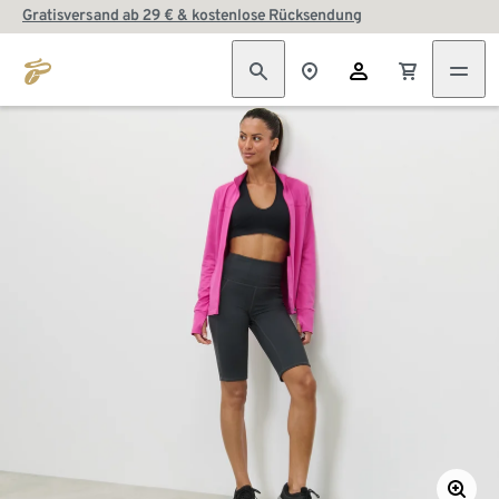
Gratisversand ab 29 € & kostenlose Rücksendung