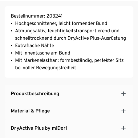
Bestellnummer: 203241
Hochgeschnittener, leicht formender Bund
Atmungsaktiv, feuchtigkeitstransportierend und
schnelltrocknend durch DryActive Plus-Ausrüstung
Extraflache Nähte
Mit Innentasche am Bund
Mit Markenelasthan: formbeständig, perfekter Sitz
bei voller Bewegungsfreiheit
Produktbeschreibung
Material & Pflege
DryActive Plus by miDori