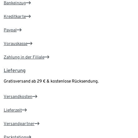
Bankeinzug
Kreditkarte
Paypal
Vorauskasse
Zahlung in der Filiale
Lieferung
Gratisversand ab 29 € & kostenlose Rücksendung.
Versandkosten
Lieferzeit
Versandpartner
Packstation