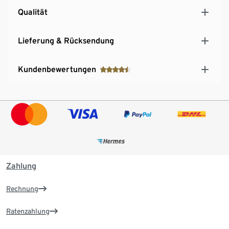
Qualität
Lieferung & Rücksendung
Kundenbewertungen
Zahlung
Rechnung
Ratenzahlung