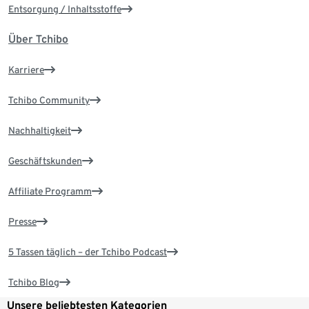
Entsorgung / Inhaltsstoffe
Über Tchibo
Karriere
Tchibo Community
Nachhaltigkeit
Geschäftskunden
Affiliate Programm
Presse
5 Tassen täglich – der Tchibo Podcast
Tchibo Blog
Unsere beliebtesten Kategorien