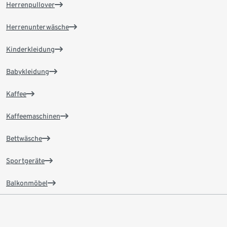
Herrenpullover
Herrenunterwäsche
Kinderkleidung
Babykleidung
Kaffee
Kaffeemaschinen
Bettwäsche
Sportgeräte
Balkonmöbel