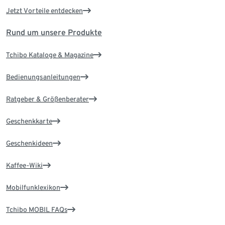
Jetzt Vorteile entdecken
Rund um unsere Produkte
Tchibo Kataloge & Magazine
Bedienungsanleitungen
Ratgeber & Größenberater
Geschenkkarte
Geschenkideen
Kaffee-Wiki
Mobilfunklexikon
Tchibo MOBIL FAQs