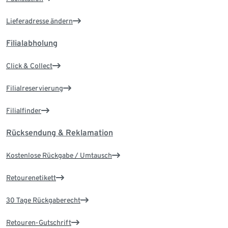
Lieferadresse ändern
Filialabholung
Click & Collect
Filialreservierung
Filialfinder
Rücksendung & Reklamation
Kostenlose Rückgabe / Umtausch
Retourenetikett
30 Tage Rückgaberecht
Retouren-Gutschrift